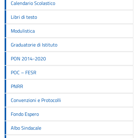
Calendario Scolastico
Libri di testo
Modulistica
Graduatorie di Istituto
PON 2014-2020
POC – FESR
PNRR
Convenzioni e Protocolli
Fondo Espero
Albo Sindacale