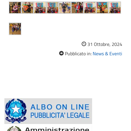
31 Ottobre, 2024
Pubblicato in:
News & Eventi