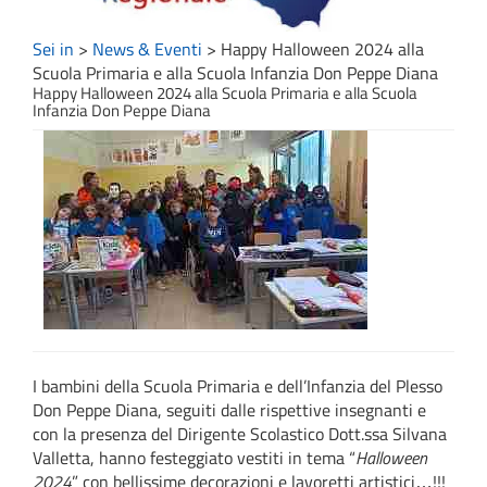
Sei in
>
News & Eventi
>
Happy Halloween 2024 alla
Scuola Primaria e alla Scuola Infanzia Don Peppe Diana
Happy Halloween 2024 alla Scuola Primaria e alla Scuola
Infanzia Don Peppe Diana
I bambini della Scuola Primaria e dell’Infanzia del Plesso
Don Peppe Diana, seguiti dalle rispettive insegnanti e
con la presenza del Dirigente Scolastico Dott.ssa Silvana
Valletta, hanno festeggiato vestiti in tema “
Halloween
2024
” con bellissime decorazioni e lavoretti artistici…!!!