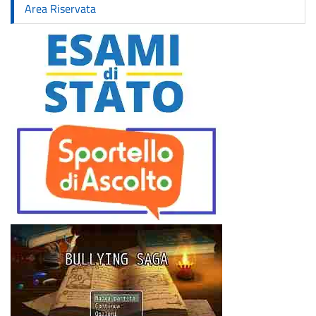
Area Riservata