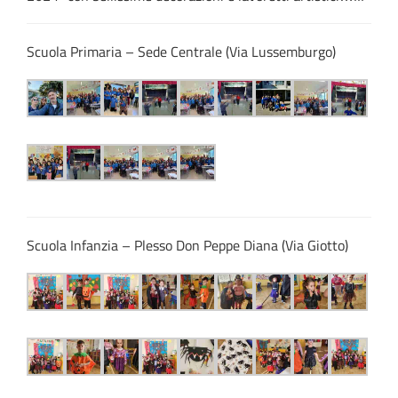
Scuola Primaria – Sede Centrale (Via Lussemburgo)
Scuola Infanzia – Plesso Don Peppe Diana (Via Giotto)