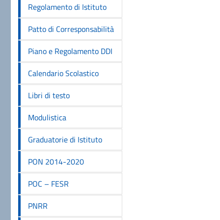
Regolamento di Istituto
Patto di Corresponsabilità
Piano e Regolamento DDI
Calendario Scolastico
Libri di testo
Modulistica
Graduatorie di Istituto
PON 2014-2020
POC – FESR
PNRR