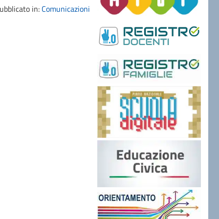
ubblicato in:
Comunicazioni