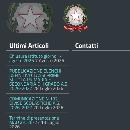
Ultimi Articoli
Contatti
Chiusura Istituto giorno 14
agosto 2026
7 Agosto 2026
PUBBLICAZIONE ELENCHI
DEFINITIVI CLASSI PRIME
SCUOLA PRIMARIA E
SECONDARIA DI I GRADO A.S.
2026-2027
28 Luglio 2026
COMUNICAZIONE N 132-
DIVISE SCOLASTICHE A.S.
2026-2027
20 Luglio 2026
Termine di presentazione
MAD a.s. 26-27
13 Luglio
2026