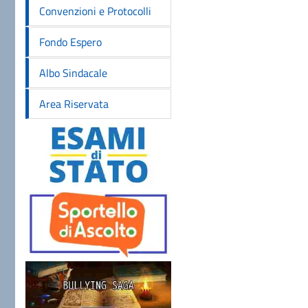
Convenzioni e Protocolli
Fondo Espero
Albo Sindacale
Area Riservata