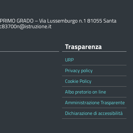
PRIMO GRADO – Via Lussemburgo n.1 81055 Santa
ic83700n@istruzione.it
Trasparenza
URP
Privacy policy
Cookie Policy
Albo pretorio on line
Amministrazione Trasparente
Dichiarazione di accessibilità