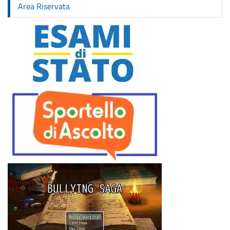
Area Riservata