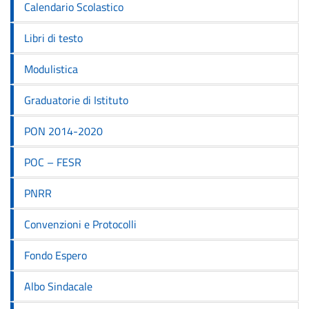
Calendario Scolastico
Libri di testo
Modulistica
Graduatorie di Istituto
PON 2014-2020
POC – FESR
PNRR
Convenzioni e Protocolli
Fondo Espero
Albo Sindacale