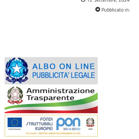
Pubblicato in: