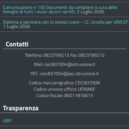
Comunicazione n 130 Documenti da compilare a cura delle
famiglie di tutti i nuovi alunni iscritti.
2 Luglio 2026
Diploma e pensione con lo stesso cuore – I.C. Uccella per UNICEF
1 Luglio 2026
Contatti
Telefono: 0823799213 Fax: 0823799213
Mail: ceic83700n@istruzione.it
PEC: ceic83700n@pec.istruzione.it
Codice meccanografico: CEIC83700N
Codice univoco ufficio: UFNW6F
Codice fiscale: 80011810613
Trasparenza
URP