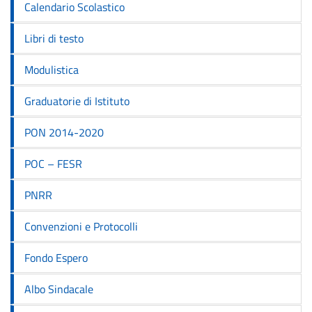
Calendario Scolastico
Libri di testo
Modulistica
Graduatorie di Istituto
PON 2014-2020
POC – FESR
PNRR
Convenzioni e Protocolli
Fondo Espero
Albo Sindacale