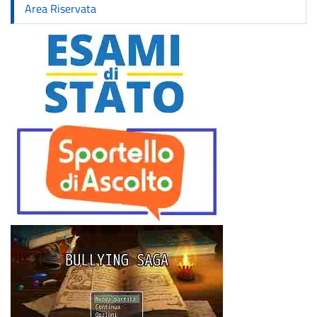
Area Riservata