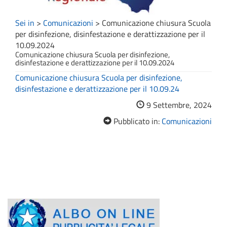
Sei in
>
Comunicazioni
>
Comunicazione chiusura Scuola
per disinfezione, disinfestazione e derattizzazione per il
10.09.2024
Comunicazione chiusura Scuola per disinfezione,
disinfestazione e derattizzazione per il 10.09.2024
Comunicazione chiusura Scuola per disinfezione,
disinfestazione e derattizzazione per il 10.09.24
9 Settembre, 2024
Pubblicato in:
Comunicazioni