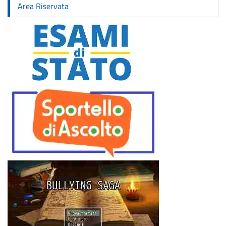
Area Riservata