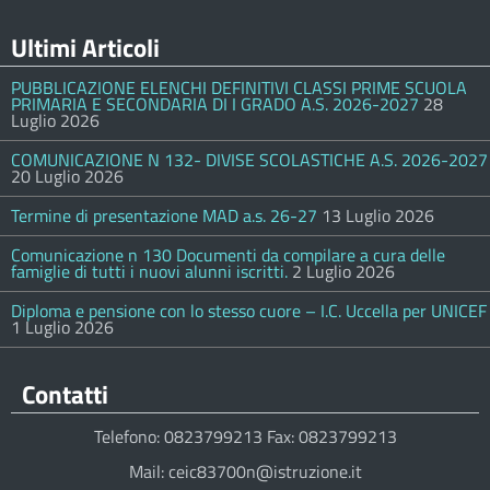
Ultimi Articoli
PUBBLICAZIONE ELENCHI DEFINITIVI CLASSI PRIME SCUOLA
PRIMARIA E SECONDARIA DI I GRADO A.S. 2026-2027
28
Luglio 2026
COMUNICAZIONE N 132- DIVISE SCOLASTICHE A.S. 2026-2027
20 Luglio 2026
Termine di presentazione MAD a.s. 26-27
13 Luglio 2026
Comunicazione n 130 Documenti da compilare a cura delle
famiglie di tutti i nuovi alunni iscritti.
2 Luglio 2026
Diploma e pensione con lo stesso cuore – I.C. Uccella per UNICEF
1 Luglio 2026
Contatti
Telefono: 0823799213 Fax: 0823799213
Mail: ceic83700n@istruzione.it