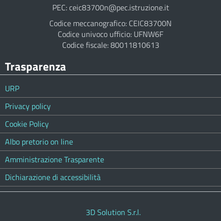
PEC: ceic83700n@pec.istruzione.it
Codice meccanografico: CEIC83700N
Codice univoco ufficio: UFNW6F
Codice fiscale: 80011810613
Trasparenza
URP
Privacy policy
Cookie Policy
Albo pretorio on line
Amministrazione Trasparente
Dichiarazione di accessibilità
3D Solution S.r.l.