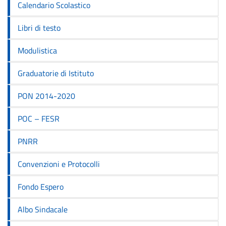
Calendario Scolastico
Libri di testo
Modulistica
Graduatorie di Istituto
PON 2014-2020
POC – FESR
PNRR
Convenzioni e Protocolli
Fondo Espero
Albo Sindacale