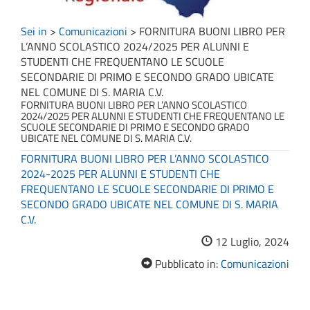
Sei in
>
Comunicazioni
>
FORNITURA BUONI LIBRO PER
L’ANNO SCOLASTICO 2024/2025 PER ALUNNI E
STUDENTI CHE FREQUENTANO LE SCUOLE
SECONDARIE DI PRIMO E SECONDO GRADO UBICATE
NEL COMUNE DI S. MARIA C.V.
FORNITURA BUONI LIBRO PER L’ANNO SCOLASTICO
2024/2025 PER ALUNNI E STUDENTI CHE FREQUENTANO LE
SCUOLE SECONDARIE DI PRIMO E SECONDO GRADO
UBICATE NEL COMUNE DI S. MARIA C.V.
FORNITURA BUONI LIBRO PER L’ANNO SCOLASTICO
2024-2025 PER ALUNNI E STUDENTI CHE
FREQUENTANO LE SCUOLE SECONDARIE DI PRIMO E
SECONDO GRADO UBICATE NEL COMUNE DI S. MARIA
C.V.
12 Luglio, 2024
Pubblicato in:
Comunicazioni