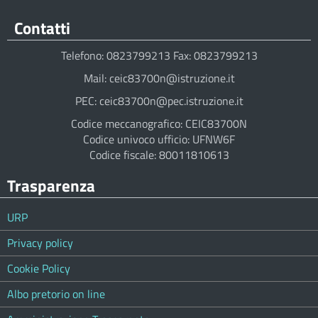
Contatti
Telefono: 0823799213 Fax: 0823799213
Mail: ceic83700n@istruzione.it
PEC: ceic83700n@pec.istruzione.it
Codice meccanografico: CEIC83700N
Codice univoco ufficio: UFNW6F
Codice fiscale: 80011810613
Trasparenza
URP
Privacy policy
Cookie Policy
Albo pretorio on line