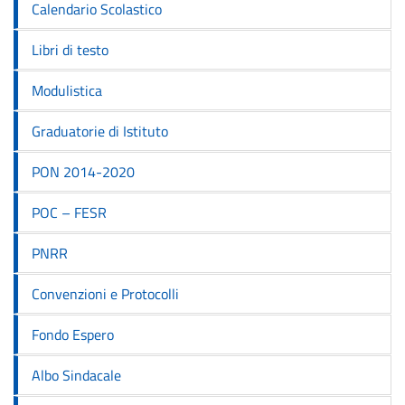
Calendario Scolastico
Libri di testo
Modulistica
Graduatorie di Istituto
PON 2014-2020
POC – FESR
PNRR
Convenzioni e Protocolli
Fondo Espero
Albo Sindacale