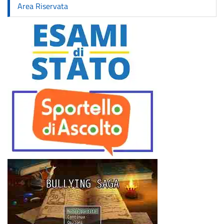
Area Riservata