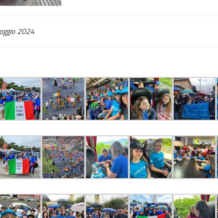
maggio 2024