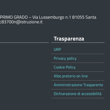
PRIMO GRADO – Via Lussemburgo n.1 81055 Santa
ic83700n@istruzione.it
Trasparenza
URP
Privacy policy
Cookie Policy
Albo pretorio on line
Amministrazione Trasparente
Dichiarazione di accessibilità