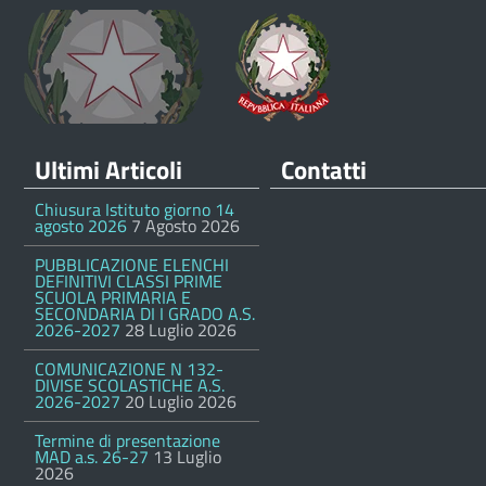
Ultimi Articoli
Contatti
Chiusura Istituto giorno 14
agosto 2026
7 Agosto 2026
PUBBLICAZIONE ELENCHI
DEFINITIVI CLASSI PRIME
SCUOLA PRIMARIA E
SECONDARIA DI I GRADO A.S.
2026-2027
28 Luglio 2026
COMUNICAZIONE N 132-
DIVISE SCOLASTICHE A.S.
2026-2027
20 Luglio 2026
Termine di presentazione
MAD a.s. 26-27
13 Luglio
2026