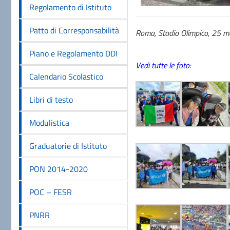
Regolamento di Istituto
Patto di Corresponsabilità
Roma, Stadio Olimpico, 25 
Piano e Regolamento DDI
Vedi tutte le foto:
Calendario Scolastico
Libri di testo
Modulistica
Graduatorie di Istituto
PON 2014-2020
POC – FESR
PNRR