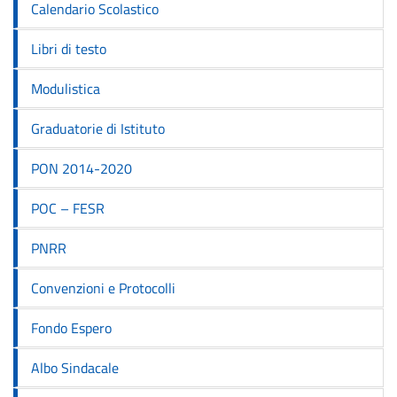
Calendario Scolastico
Libri di testo
Modulistica
Graduatorie di Istituto
PON 2014-2020
POC – FESR
PNRR
Convenzioni e Protocolli
Fondo Espero
Albo Sindacale