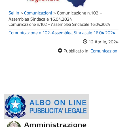
Sei in
>
Comunicazioni
>
Comunicazione n.102 –
Assemblea Sindacale 16.04.2024
Comunicazione n.102 – Assemblea Sindacale 16.04.2024
Comunicazione n.102-Assemblea Sindacale 16.04.2024
12 Aprile, 2024
Pubblicato in:
Comunicazioni