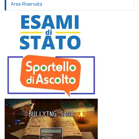
Area Riservata