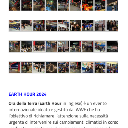
EARTH HOUR 2024
Ora della Terra
(
Earth Hour
in inglese) è un evento
internazionale ideato e gestito dal WWF che ha
l’obiettivo di richiamare l’attenzione sulla necessità
urgente di intervenire sui cambiamenti climatici in corso