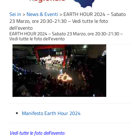
Sei in
>
News & Eventi
>
EARTH HOUR 2024 – Sabato
23 Marzo, ore 20:30-21:30 – Vedi tutte le foto
dell’evento
EARTH HOUR 2024 – Sabato 23 Marzo, ore 20:30-21:30 –
Vedi tutte le foto dell’evento
Manifesto Earth Hour 2024
Vedi tutte le foto dell’evento: