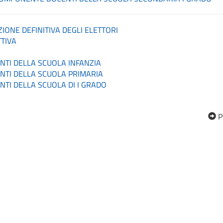
IONE DEFINITIVA DEGLI ELETTORI
TIVA
TI DELLA SCUOLA INFANZIA
TI DELLA SCUOLA PRIMARIA
TI DELLA SCUOLA DI I GRADO
P