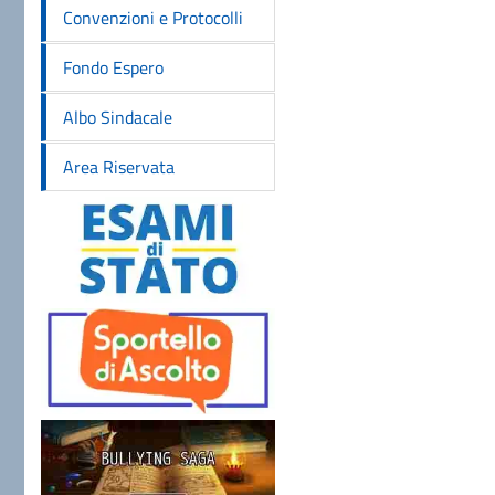
Convenzioni e Protocolli
Fondo Espero
Albo Sindacale
Area Riservata