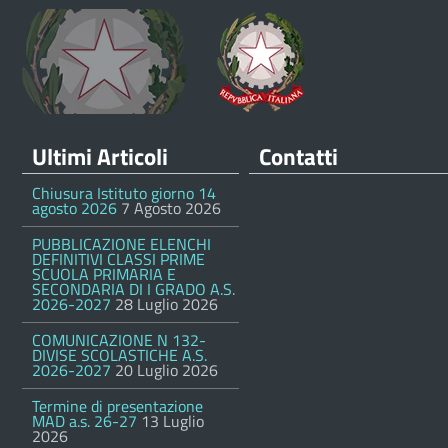
Ultimi Articoli
Contatti
Chiusura Istituto giorno 14
agosto 2026
7 Agosto 2026
PUBBLICAZIONE ELENCHI
DEFINITIVI CLASSI PRIME
SCUOLA PRIMARIA E
SECONDARIA DI I GRADO A.S.
2026-2027
28 Luglio 2026
COMUNICAZIONE N 132-
DIVISE SCOLASTICHE A.S.
2026-2027
20 Luglio 2026
Termine di presentazione
MAD a.s. 26-27
13 Luglio
2026