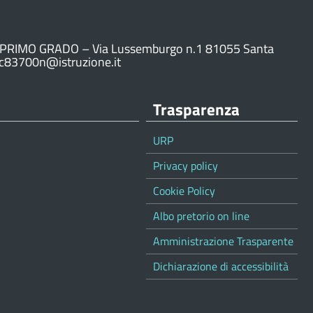
PRIMO GRADO – Via Lussemburgo n.1 81055 Santa
ic83700n@istruzione.it
Trasparenza
URP
Privacy policy
Cookie Policy
Albo pretorio on line
Amministrazione Trasparente
Dichiarazione di accessibilità