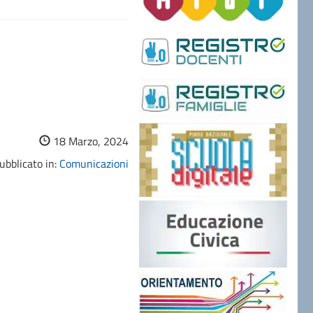
18 Marzo, 2024
ubblicato in:
Comunicazioni