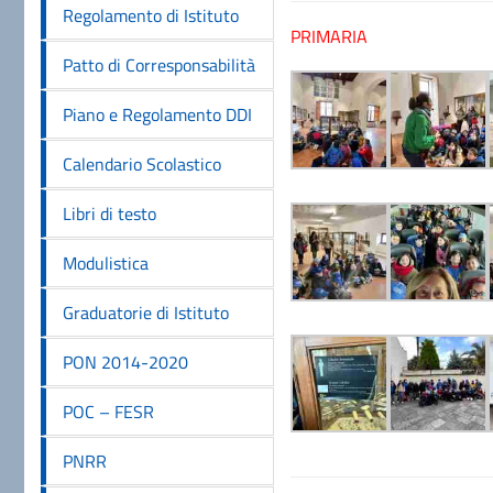
Regolamento di Istituto
PRIMARIA
Patto di Corresponsabilità
Piano e Regolamento DDI
Calendario Scolastico
Libri di testo
Modulistica
Graduatorie di Istituto
PON 2014-2020
POC – FESR
PNRR