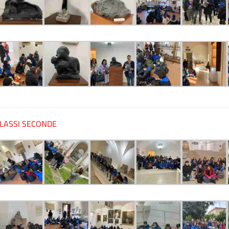
CLASSI SECONDE