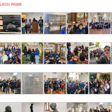
LASSI PRIME