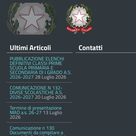
Ultimi Articoli
Contatti
PUBBLICAZIONE ELENCHI
DEFINITIVI CLASSI PRIME
SCUOLA PRIMARIA E
SECONDARIA DI I GRADO A.S.
2026-2027
28 Luglio 2026
COMUNICAZIONE N 132-
DIVISE SCOLASTICHE A.S.
2026-2027
20 Luglio 2026
Termine di presentazione
MAD a.s. 26-27
13 Luglio
2026
Comunicazione n 130
Documenti da compilare a