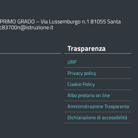
PRIMO GRADO – Via Lussemburgo n.1 81055 Santa
ic83700n@istruzione.it
Trasparenza
URP
Privacy policy
Cookie Policy
Albo pretorio on line
Amministrazione Trasparente
Dichiarazione di accessibilità