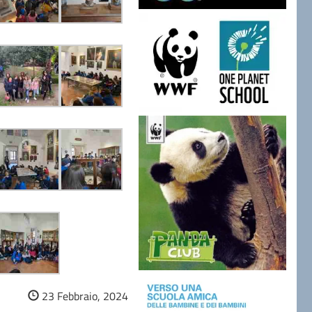
23 Febbraio, 2024