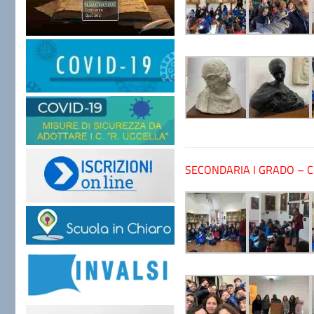
SECONDARIA I GRADO – 