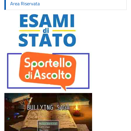
Area Riservata