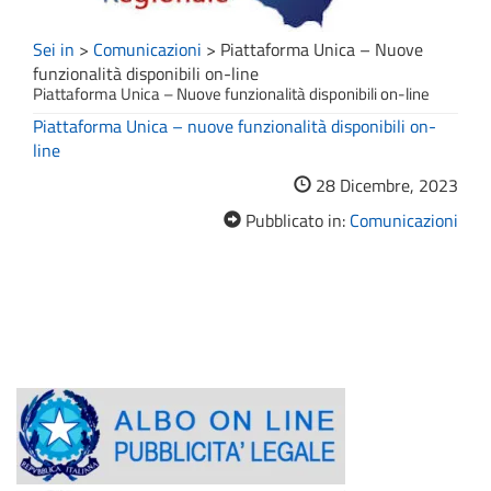
Sei in
>
Comunicazioni
>
Piattaforma Unica – Nuove
funzionalità disponibili on-line
Piattaforma Unica – Nuove funzionalità disponibili on-line
Piattaforma Unica – nuove funzionalità disponibili on-
line
28 Dicembre, 2023
Pubblicato in:
Comunicazioni