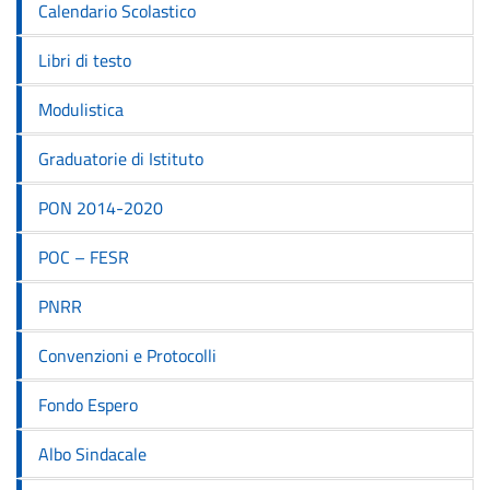
Calendario Scolastico
Libri di testo
Modulistica
Graduatorie di Istituto
PON 2014-2020
POC – FESR
PNRR
Convenzioni e Protocolli
Fondo Espero
Albo Sindacale