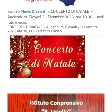
Sei in
>
News & Eventi
>
CONCERTO DI NATALE –
Auditorium, Giovedì 21 Dicembre 2023, ore 18,30 – Vedi
foto e video
CONCERTO DI NATALE – Auditorium, Giovedì 21 Dicembre
2023, ore 18,30 – Vedi foto e video