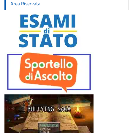
Area Riservata