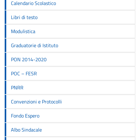
Calendario Scolastico
Libri di testo
Modulistica
Graduatorie di Istituto
PON 2014-2020
POC – FESR
PNRR
Convenzioni e Protocolli
Fondo Espero
Albo Sindacale