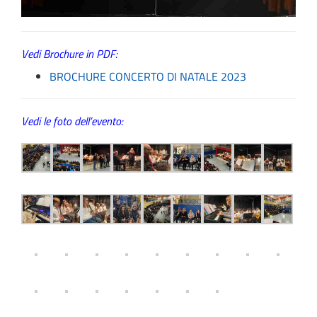
Vedi Brochure in PDF:
BROCHURE CONCERTO DI NATALE 2023
Vedi le foto dell’evento: