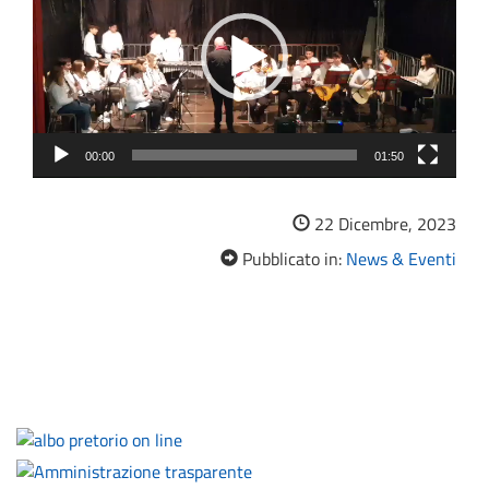
00:00
01:50
22 Dicembre, 2023
Pubblicato in:
News & Eventi