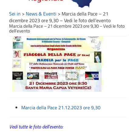
Sei in
>
News & Eventi
>
Marcia della Pace – 21
dicembre 2023 ore 9,30 – Vedi le foto dell’evento
Marcia della Pace – 21 dicembre 2023 ore 9,30 – Vedi le foto
dell’evento
Marcia della Pace 21.12.2023 ore 9,30
Vedi tutte le foto dell’evento: