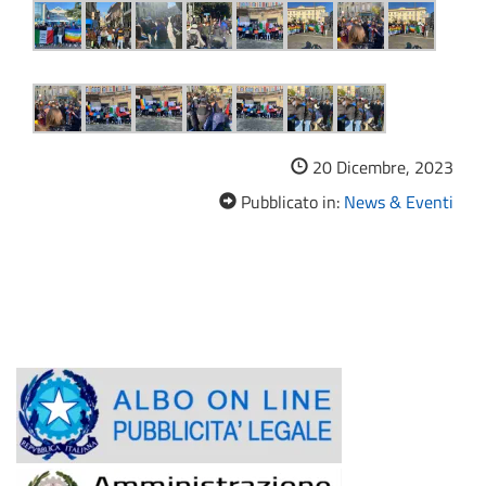
20 Dicembre, 2023
Pubblicato in:
News & Eventi