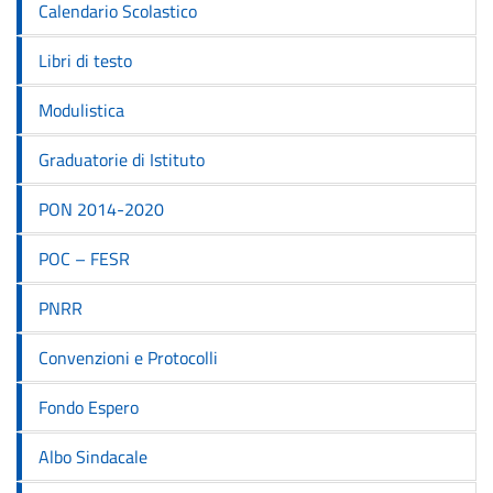
Calendario Scolastico
Libri di testo
Modulistica
Graduatorie di Istituto
PON 2014-2020
POC – FESR
PNRR
Convenzioni e Protocolli
Fondo Espero
Albo Sindacale