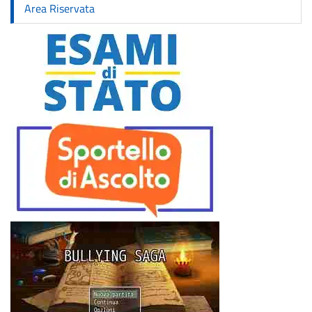
Area Riservata