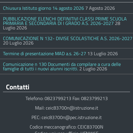
Chiusura Istituto giorno 14 agosto 2026
7 Agosto 2026
PUBBLICAZIONE ELENCHI DEFINITIVI CLASSI PRIME SCUOLA
PRIMARIA E SECONDARIA DI I GRADO A.S. 2026-2027
28
Luglio 2026
COMUNICAZIONE N 132- DIVISE SCOLASTICHE A.S. 2026-2027
20 Luglio 2026
Termine di presentazione MAD a.s. 26-27
13 Luglio 2026
Comunicazione n 130 Documenti da compilare a cura delle
famiglie di tutti i nuovi alunni iscritti.
2 Luglio 2026
Contatti
Telefono: 0823799213 Fax: 0823799213
Mail: ceic83700n@istruzione.it
PEC: ceic83700n@pec.istruzione.it
Codice meccanografico: CEIC83700N