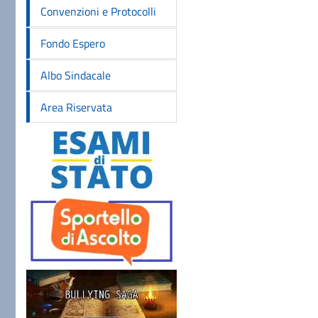
Convenzioni e Protocolli
Fondo Espero
Albo Sindacale
Area Riservata