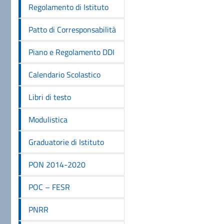
Regolamento di Istituto
Patto di Corresponsabilità
Piano e Regolamento DDI
Calendario Scolastico
Libri di testo
Modulistica
Graduatorie di Istituto
PON 2014-2020
POC – FESR
PNRR