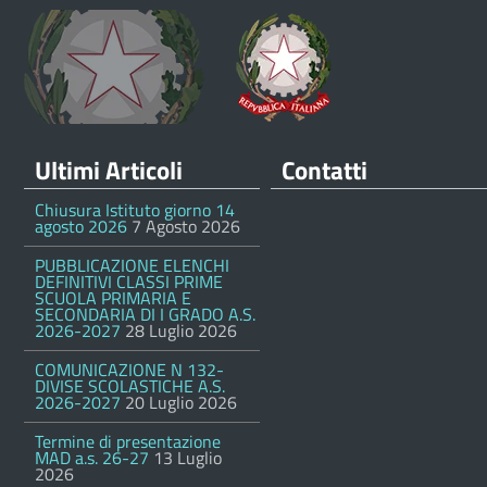
Ultimi Articoli
Contatti
Chiusura Istituto giorno 14
agosto 2026
7 Agosto 2026
PUBBLICAZIONE ELENCHI
DEFINITIVI CLASSI PRIME
SCUOLA PRIMARIA E
SECONDARIA DI I GRADO A.S.
2026-2027
28 Luglio 2026
COMUNICAZIONE N 132-
DIVISE SCOLASTICHE A.S.
2026-2027
20 Luglio 2026
Termine di presentazione
MAD a.s. 26-27
13 Luglio
2026