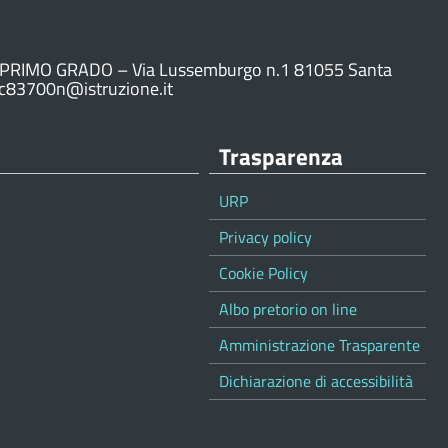
PRIMO GRADO – Via Lussemburgo n.1 81055 Santa
ic83700n@istruzione.it
Trasparenza
URP
Privacy policy
Cookie Policy
Albo pretorio on line
Amministrazione Trasparente
Dichiarazione di accessibilità