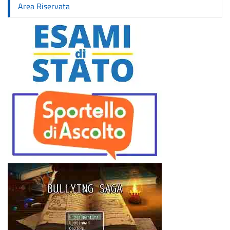
Area Riservata