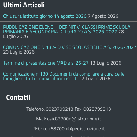
Ultimi Articoli
Chiusura Istituto giorno 14 agosto 2026
7 Agosto 2026
PUBBLICAZIONE ELENCHI DEFINITIVI CLASSI PRIME SCUOLA
PRIMARIA E SECONDARIA DI I GRADO A.S. 2026-2027
28
Luglio 2026
COMUNICAZIONE N 132- DIVISE SCOLASTICHE A.S. 2026-2027
20 Luglio 2026
Termine di presentazione MAD a.s. 26-27
13 Luglio 2026
Comunicazione n 130 Documenti da compilare a cura delle
famiglie di tutti i nuovi alunni iscritti.
2 Luglio 2026
Contatti
Telefono: 0823799213 Fax: 0823799213
Mail: ceic83700n@istruzione.it
PEC: ceic83700n@pec.istruzione.it