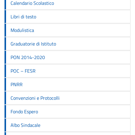
Calendario Scolastico
Libri di testo
Modulistica
Graduatorie di Istituto
PON 2014-2020
POC – FESR
PNRR
Convenzioni e Protocolli
Fondo Espero
Albo Sindacale