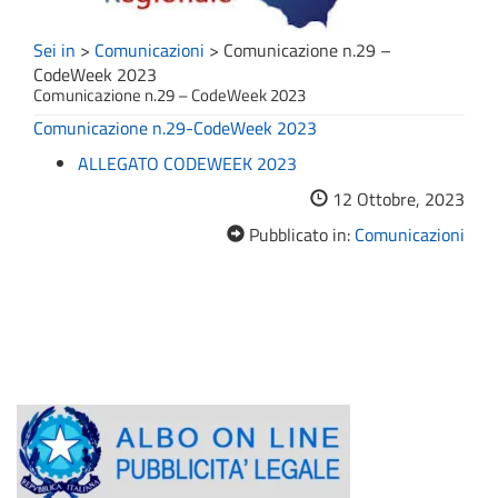
Sei in
>
Comunicazioni
>
Comunicazione n.29 –
CodeWeek 2023
Comunicazione n.29 – CodeWeek 2023
Comunicazione n.29-CodeWeek 2023
ALLEGATO CODEWEEK 2023
12 Ottobre, 2023
Pubblicato in:
Comunicazioni