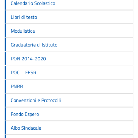
Calendario Scolastico
Libri di testo
Modulistica
Graduatorie di Istituto
PON 2014-2020
POC – FESR
PNRR
Convenzioni e Protocolli
Fondo Espero
Albo Sindacale