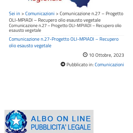
Sei in
>
Comunicazioni
>
Comunicazione n.27 – Progetto
OLI-MPIADI – Recupero olio esausto vegetale
Comunicazione n.27 – Progetto OLI-MPIADI – Recupero olio
esausto vegetale
Comunicazione n.27-Progetto OLI-MPIADI – Recupero
olio esausto vegetale
10 Ottobre, 2023
Pubblicato in:
Comunicazioni