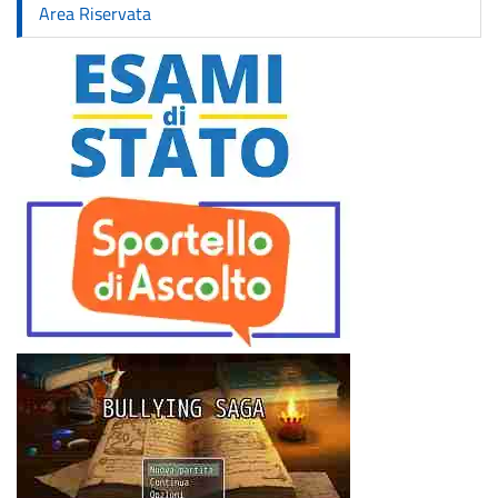
Area Riservata