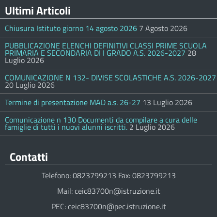
Ultimi Articoli
Chiusura Istituto giorno 14 agosto 2026
7 Agosto 2026
PUBBLICAZIONE ELENCHI DEFINITIVI CLASSI PRIME SCUOLA
PRIMARIA E SECONDARIA DI I GRADO A.S. 2026-2027
28
Luglio 2026
COMUNICAZIONE N 132- DIVISE SCOLASTICHE A.S. 2026-2027
20 Luglio 2026
Termine di presentazione MAD a.s. 26-27
13 Luglio 2026
Comunicazione n 130 Documenti da compilare a cura delle
famiglie di tutti i nuovi alunni iscritti.
2 Luglio 2026
Contatti
Telefono: 0823799213 Fax: 0823799213
Mail: ceic83700n@istruzione.it
PEC: ceic83700n@pec.istruzione.it