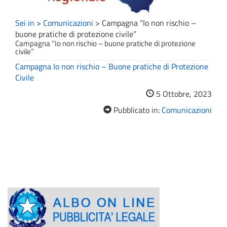
Sei in
>
Comunicazioni
>
Campagna “Io non rischio –
buone pratiche di protezione civile”
Campagna “Io non rischio – buone pratiche di protezione
civile”
Campagna Io non rischio – Buone pratiche di Protezione
Civile
5 Ottobre, 2023
Pubblicato in:
Comunicazioni