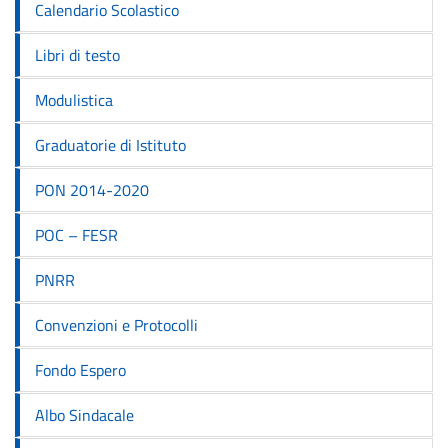
Calendario Scolastico
Libri di testo
Modulistica
Graduatorie di Istituto
PON 2014-2020
POC – FESR
PNRR
Convenzioni e Protocolli
Fondo Espero
Albo Sindacale