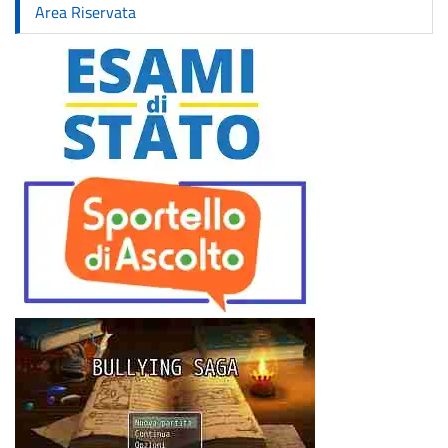
Area Riservata