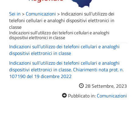
Sei in
>
Comunicazioni
>
Indicazioni sull’utilizzo dei
telefoni cellulari e analoghi dispositivi elettronici in
classe
Indicazioni sull’utilizzo dei telefoni cellulari e analoghi
dispositivi elettronici in classe
Indicazioni sull’utilizzo dei telefoni cellulari e analoghi
dispositivi elettronici in classe
Indicazioni sull’utilizzo dei telefoni cellulari e analoghi
dispositivi elettronici in classe. Chiarimenti nota prot. n.
107190 del 19 dicembre 2022
28 Settembre, 2023
Pubblicato in:
Comunicazioni