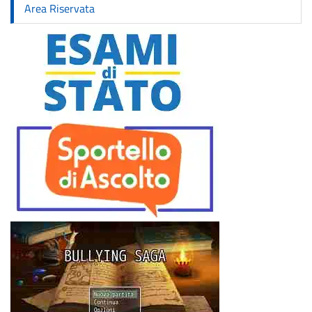
Area Riservata