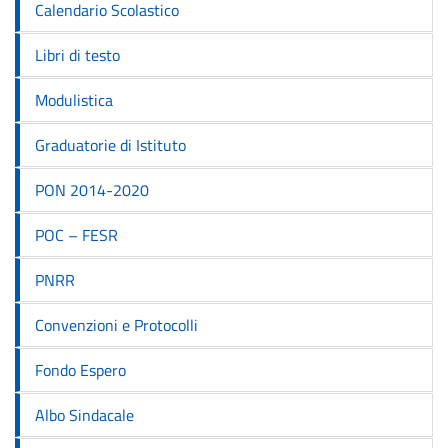
Calendario Scolastico
Libri di testo
Modulistica
Graduatorie di Istituto
PON 2014-2020
POC – FESR
PNRR
Convenzioni e Protocolli
Fondo Espero
Albo Sindacale