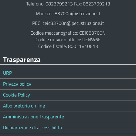
Telefono: 0823799213 Fax: 0823799213
Mail: ceic83700n@istruzione.it
PEC: ceic83700n@pec.istruzione.it
Codice meccanografico: CEIC83700N
Codice univoco ufficio: UFNW6F
Codice fiscale: 80011810613
Trasparenza
URP
Privacy policy
Cookie Policy
Albo pretorio on line
Amministrazione Trasparente
Dichiarazione di accessibilità