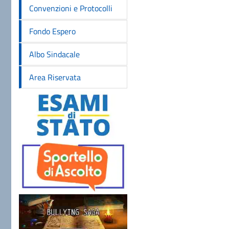
Convenzioni e Protocolli
Fondo Espero
Albo Sindacale
Area Riservata