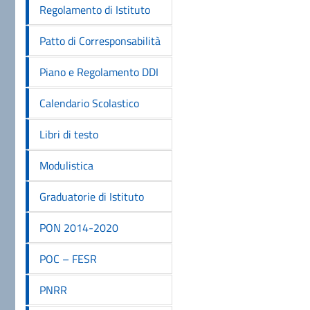
Regolamento di Istituto
Patto di Corresponsabilità
Piano e Regolamento DDI
Calendario Scolastico
Libri di testo
Modulistica
Graduatorie di Istituto
PON 2014-2020
POC – FESR
PNRR