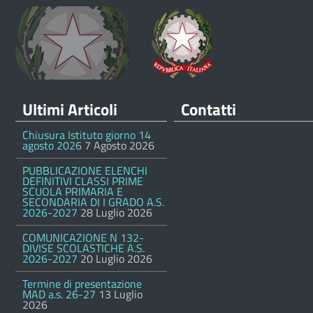
Ultimi Articoli
Contatti
Chiusura Istituto giorno 14
agosto 2026
7 Agosto 2026
PUBBLICAZIONE ELENCHI
DEFINITIVI CLASSI PRIME
SCUOLA PRIMARIA E
SECONDARIA DI I GRADO A.S.
2026-2027
28 Luglio 2026
COMUNICAZIONE N 132-
DIVISE SCOLASTICHE A.S.
2026-2027
20 Luglio 2026
Termine di presentazione
MAD a.s. 26-27
13 Luglio
2026