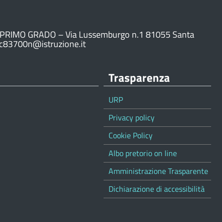
PRIMO GRADO – Via Lussemburgo n.1 81055 Santa
ic83700n@istruzione.it
Trasparenza
URP
Privacy policy
Cookie Policy
Albo pretorio on line
Amministrazione Trasparente
Dichiarazione di accessibilità