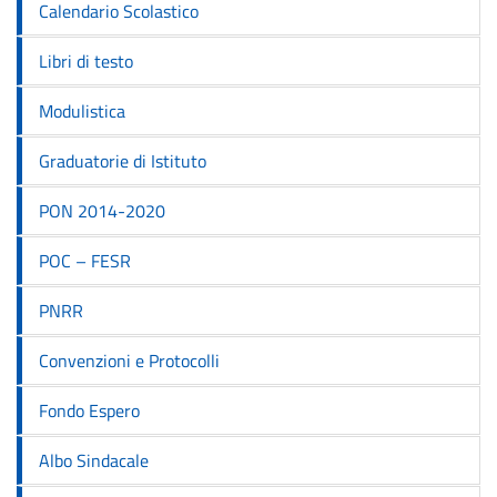
Calendario Scolastico
Libri di testo
Modulistica
Graduatorie di Istituto
PON 2014-2020
POC – FESR
PNRR
Convenzioni e Protocolli
Fondo Espero
Albo Sindacale