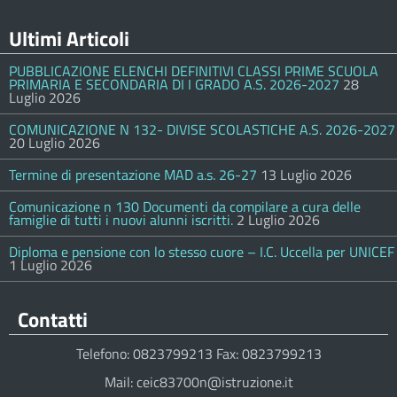
Ultimi Articoli
PUBBLICAZIONE ELENCHI DEFINITIVI CLASSI PRIME SCUOLA
PRIMARIA E SECONDARIA DI I GRADO A.S. 2026-2027
28
Luglio 2026
COMUNICAZIONE N 132- DIVISE SCOLASTICHE A.S. 2026-2027
20 Luglio 2026
Termine di presentazione MAD a.s. 26-27
13 Luglio 2026
Comunicazione n 130 Documenti da compilare a cura delle
famiglie di tutti i nuovi alunni iscritti.
2 Luglio 2026
Diploma e pensione con lo stesso cuore – I.C. Uccella per UNICEF
1 Luglio 2026
Contatti
Telefono: 0823799213 Fax: 0823799213
Mail: ceic83700n@istruzione.it