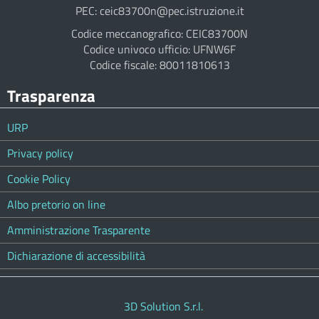
PEC: ceic83700n@pec.istruzione.it
Codice meccanografico: CEIC83700N
Codice univoco ufficio: UFNW6F
Codice fiscale: 80011810613
Trasparenza
URP
Privacy policy
Cookie Policy
Albo pretorio on line
Amministrazione Trasparente
Dichiarazione di accessibilità
3D Solution S.r.l.