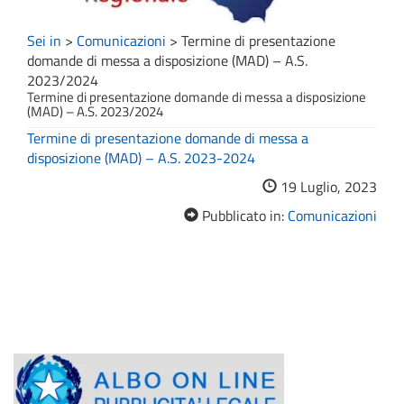
Sei in
>
Comunicazioni
>
Termine di presentazione
domande di messa a disposizione (MAD) – A.S.
2023/2024
Termine di presentazione domande di messa a disposizione
(MAD) – A.S. 2023/2024
Termine di presentazione domande di messa a
disposizione (MAD) – A.S. 2023-2024
19 Luglio, 2023
Pubblicato in:
Comunicazioni