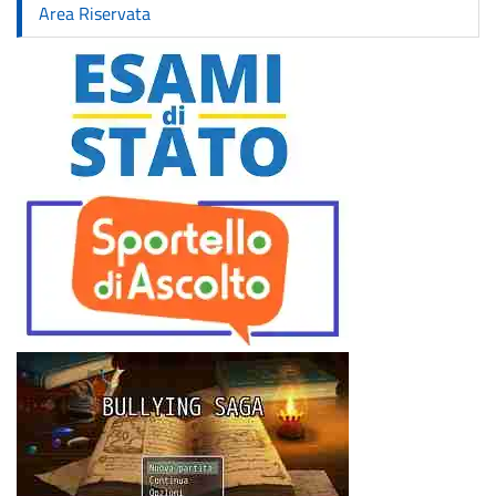
Area Riservata