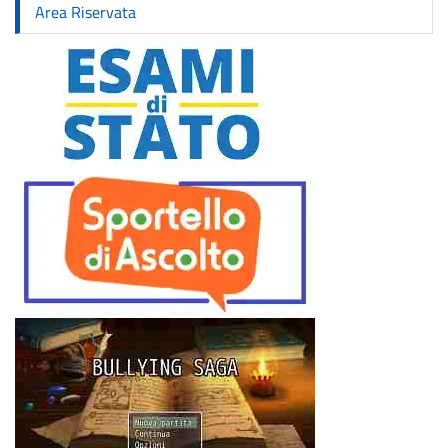
Area Riservata