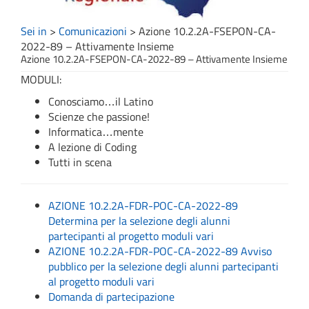
Sei in
>
Comunicazioni
>
Azione 10.2.2A-FSEPON-CA-
2022-89 – Attivamente Insieme
Azione 10.2.2A-FSEPON-CA-2022-89 – Attivamente Insieme
MODULI:
Conosciamo…il Latino
Scienze che passione!
Informatica…mente
A lezione di Coding
Tutti in scena
AZIONE 10.2.2A-FDR-POC-CA-2022-89
Determina per la selezione degli alunni
partecipanti al progetto moduli vari
AZIONE 10.2.2A-FDR-POC-CA-2022-89 Avviso
pubblico per la selezione degli alunni partecipanti
al progetto moduli vari
Domanda di partecipazione