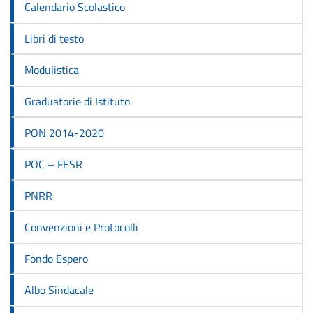
Calendario Scolastico
Libri di testo
Modulistica
Graduatorie di Istituto
PON 2014-2020
POC – FESR
PNRR
Convenzioni e Protocolli
Fondo Espero
Albo Sindacale