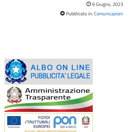
6 Giugno, 2023
Pubblicato in:
Comunicazioni