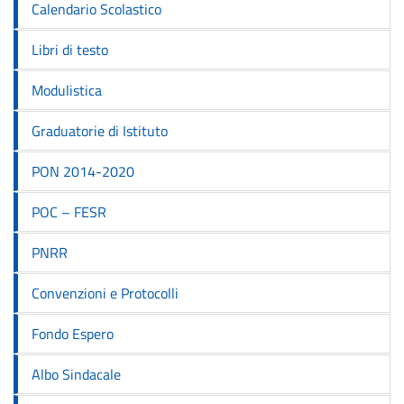
Calendario Scolastico
Libri di testo
Modulistica
Graduatorie di Istituto
PON 2014-2020
POC – FESR
PNRR
Convenzioni e Protocolli
Fondo Espero
Albo Sindacale