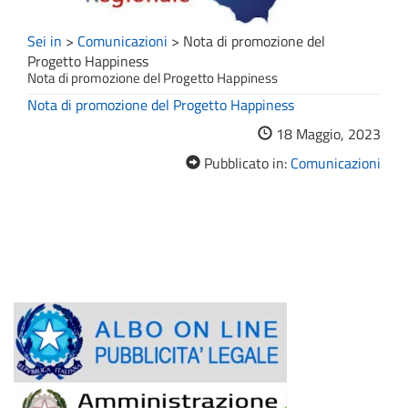
Sei in
>
Comunicazioni
>
Nota di promozione del
Progetto Happiness
Nota di promozione del Progetto Happiness
Nota di promozione del Progetto Happiness
18 Maggio, 2023
Pubblicato in:
Comunicazioni