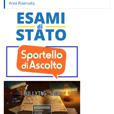
Area Riservata