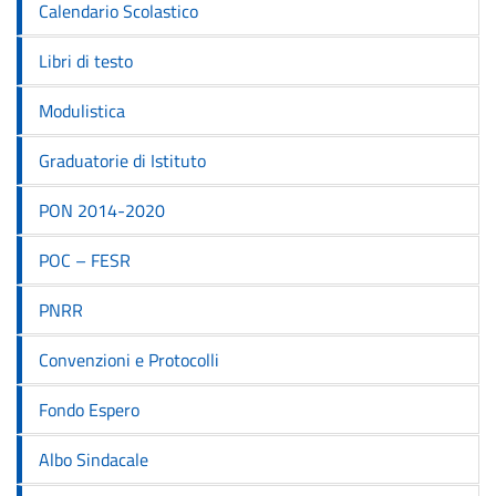
Calendario Scolastico
Libri di testo
Modulistica
Graduatorie di Istituto
PON 2014-2020
POC – FESR
PNRR
Convenzioni e Protocolli
Fondo Espero
Albo Sindacale