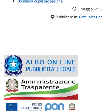
Domanda di partecipazione
5 Maggio, 2023
Pubblicato in:
Comunicazioni