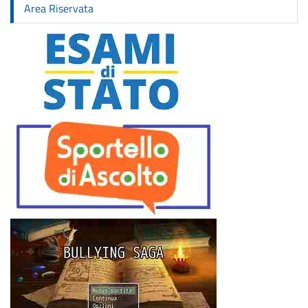
Area Riservata