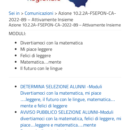
Sei in
>
Comunicazioni
>
Azione 10.2.2A-FSEPON-CA-
2022-89 – Attivamente Insieme
Azione 10.2.2A-FSEPON-CA-2022-89 – Attivamente Insieme
MODULI:
Divertiamoci con la matematica
Mi piace leggere
Felici di leggere
Matematica…mente
Il futuro con le lingue
DETERMINA SELEZIONE ALUNNI -Moduli
Divertiamoci con la matematica, mi piace
….leggere, il futuro con le lingue, matematica…
mente e felici di leggere
AVVISO PUBBLICO SELEZIONE ALUNNI-Moduli
divertiamoci con la matematica, felici di leggere, mi
piace…leggere e matematica….mente