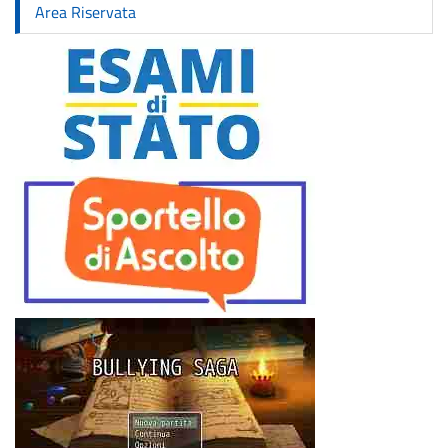
Area Riservata