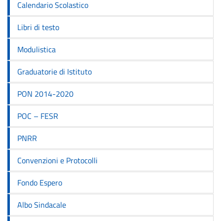
Calendario Scolastico
Libri di testo
Modulistica
Graduatorie di Istituto
PON 2014-2020
POC – FESR
PNRR
Convenzioni e Protocolli
Fondo Espero
Albo Sindacale