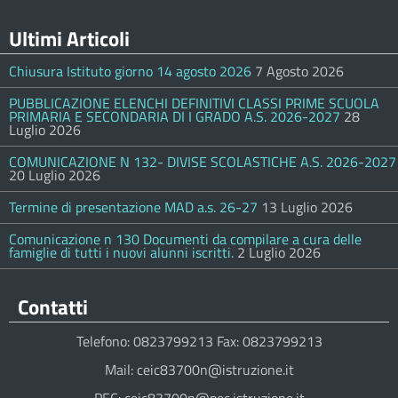
Ultimi Articoli
Chiusura Istituto giorno 14 agosto 2026
7 Agosto 2026
PUBBLICAZIONE ELENCHI DEFINITIVI CLASSI PRIME SCUOLA
PRIMARIA E SECONDARIA DI I GRADO A.S. 2026-2027
28
Luglio 2026
COMUNICAZIONE N 132- DIVISE SCOLASTICHE A.S. 2026-2027
20 Luglio 2026
Termine di presentazione MAD a.s. 26-27
13 Luglio 2026
Comunicazione n 130 Documenti da compilare a cura delle
famiglie di tutti i nuovi alunni iscritti.
2 Luglio 2026
Contatti
Telefono: 0823799213 Fax: 0823799213
Mail: ceic83700n@istruzione.it