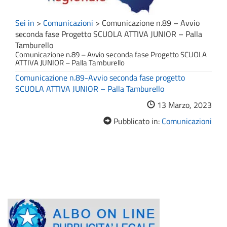
Sei in
>
Comunicazioni
>
Comunicazione n.89 – Avvio
seconda fase Progetto SCUOLA ATTIVA JUNIOR – Palla
Tamburello
Comunicazione n.89 – Avvio seconda fase Progetto SCUOLA
ATTIVA JUNIOR – Palla Tamburello
Comunicazione n.89-Avvio seconda fase progetto
SCUOLA ATTIVA JUNIOR – Palla Tamburello
13 Marzo, 2023
Pubblicato in:
Comunicazioni