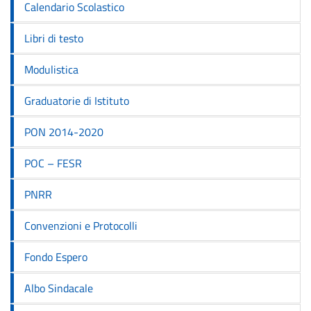
Calendario Scolastico
Libri di testo
Modulistica
Graduatorie di Istituto
PON 2014-2020
POC – FESR
PNRR
Convenzioni e Protocolli
Fondo Espero
Albo Sindacale