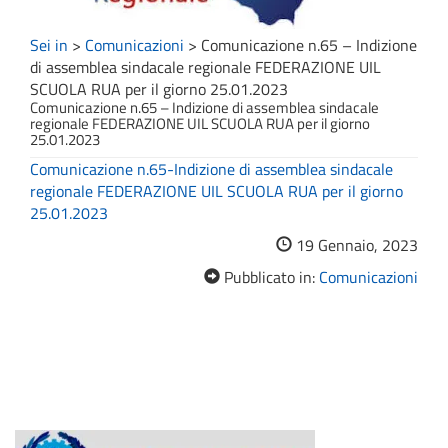
Sei in
>
Comunicazioni
>
Comunicazione n.65 – Indizione
di assemblea sindacale regionale FEDERAZIONE UIL
SCUOLA RUA per il giorno 25.01.2023
Comunicazione n.65 – Indizione di assemblea sindacale
regionale FEDERAZIONE UIL SCUOLA RUA per il giorno
25.01.2023
Comunicazione n.65-Indizione di assemblea sindacale
regionale FEDERAZIONE UIL SCUOLA RUA per il giorno
25.01.2023
19 Gennaio, 2023
Pubblicato in:
Comunicazioni