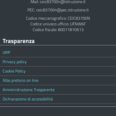
Mail: ceic83700n@istruzione.it
PEC: ceic83700n@pec.istruzione.it
Codice meccanografico: CEIC83700N
Codice univoco ufficio: UFNW6F
Codice fiscale: 80011810613
Trasparenza
URP
Privacy policy
Cookie Policy
Albo pretorio on line
Amministrazione Trasparente
Dichiarazione di accessibilità