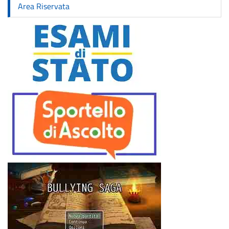
Area Riservata