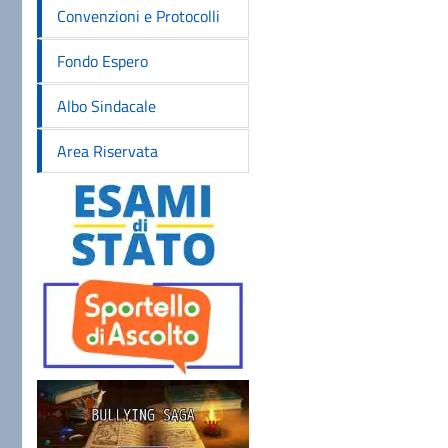
Convenzioni e Protocolli
Fondo Espero
Albo Sindacale
Area Riservata