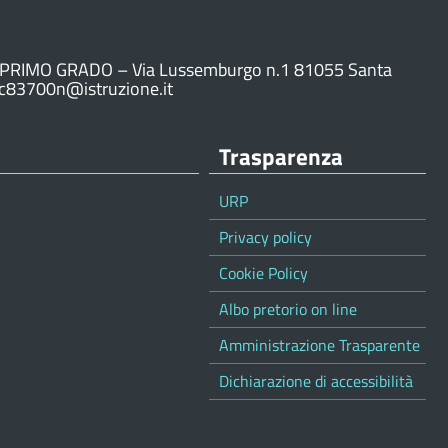
PRIMO GRADO – Via Lussemburgo n.1 81055 Santa
ic83700n@istruzione.it
Trasparenza
URP
Privacy policy
Cookie Policy
Albo pretorio on line
Amministrazione Trasparente
Dichiarazione di accessibilità