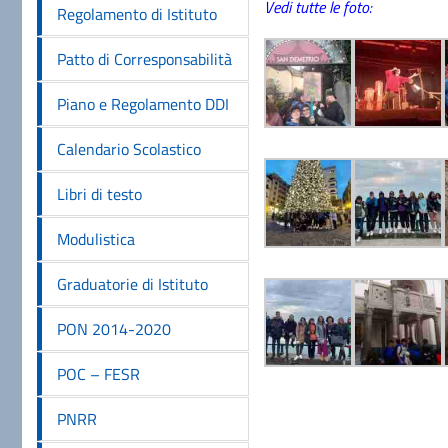
Vedi tutte le foto:
Regolamento di Istituto
Patto di Corresponsabilità
Piano e Regolamento DDI
Calendario Scolastico
Libri di testo
Modulistica
Graduatorie di Istituto
PON 2014-2020
POC – FESR
PNRR