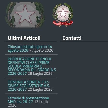
Ultimi Articoli
Contatti
Chiusura Istituto giorno 14
agosto 2026
7 Agosto 2026
PUBBLICAZIONE ELENCHI
DEFINITIVI CLASSI PRIME
SCUOLA PRIMARIA E
SECONDARIA DI I GRADO A.S.
2026-2027
28 Luglio 2026
COMUNICAZIONE N 132-
DIVISE SCOLASTICHE A.S.
2026-2027
20 Luglio 2026
Termine di presentazione
MAD a.s. 26-27
13 Luglio
2026