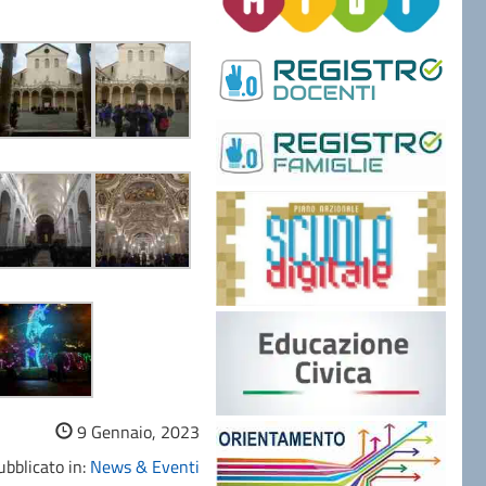
9 Gennaio, 2023
bblicato in:
News & Eventi