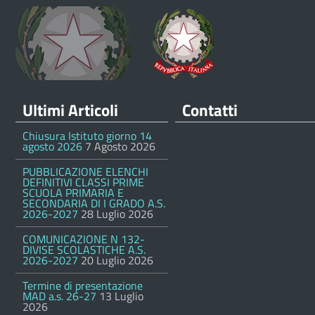
Ultimi Articoli
Contatti
Chiusura Istituto giorno 14
agosto 2026
7 Agosto 2026
PUBBLICAZIONE ELENCHI
DEFINITIVI CLASSI PRIME
SCUOLA PRIMARIA E
SECONDARIA DI I GRADO A.S.
2026-2027
28 Luglio 2026
COMUNICAZIONE N 132-
DIVISE SCOLASTICHE A.S.
2026-2027
20 Luglio 2026
Termine di presentazione
MAD a.s. 26-27
13 Luglio
2026