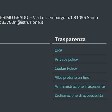
PRIMO GRADO – Via Lussemburgo n.1 81055 Santa
ic83700n@istruzione.it
Trasparenza
URP
Privacy policy
Cookie Policy
Albo pretorio on line
Amministrazione Trasparente
Dichiarazione di accessibilità