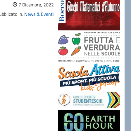
7 Dicembre, 2022
bblicato in:
News & Eventi