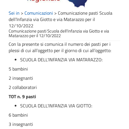
Sei in
>
Comunicazioni
>
Comunicazione pasti Scuola
dell’Infanzia via Giotto e via Matarazzo per il
12/10/2022
Comunicazione pasti Scuola dell’Infanzia via Giotto e via
Matarazzo per il 12/10/2022
Con la presente si comunica il numero dei pasti per i
plessi di cui all’oggetto per il giorno di cui all’oggetto:
SCUOLA DELL’INFANZIA VIA MATARAZZO:
5 bambini
2 insegnanti
2 collaboratori
TOT n. 9 pasti
SCUOLA DELL’INFANZIA VIA GIOTTO:
6 bambini
3 insegnanti