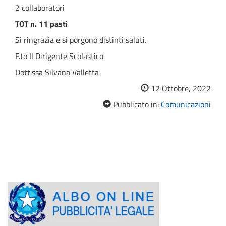
2 collaboratori
TOT n. 11 pasti
Si ringrazia e si porgono distinti saluti.
F.to Il Dirigente Scolastico
Dott.ssa Silvana Valletta
12 Ottobre, 2022
Pubblicato in:
Comunicazioni