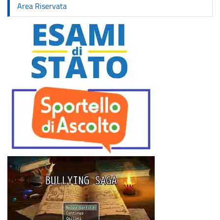
Area Riservata