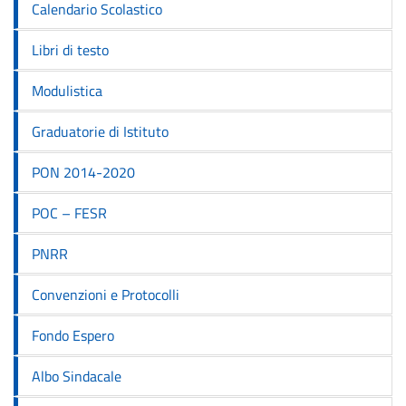
Calendario Scolastico
Libri di testo
Modulistica
Graduatorie di Istituto
PON 2014-2020
POC – FESR
PNRR
Convenzioni e Protocolli
Fondo Espero
Albo Sindacale