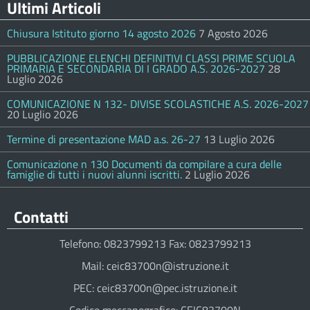
Ultimi Articoli
Chiusura Istituto giorno 14 agosto 2026
7 Agosto 2026
PUBBLICAZIONE ELENCHI DEFINITIVI CLASSI PRIME SCUOLA
PRIMARIA E SECONDARIA DI I GRADO A.S. 2026-2027
28
Luglio 2026
COMUNICAZIONE N 132- DIVISE SCOLASTICHE A.S. 2026-2027
20 Luglio 2026
Termine di presentazione MAD a.s. 26-27
13 Luglio 2026
Comunicazione n 130 Documenti da compilare a cura delle
famiglie di tutti i nuovi alunni iscritti.
2 Luglio 2026
Contatti
Telefono: 0823799213 Fax: 0823799213
Mail: ceic83700n@istruzione.it
PEC: ceic83700n@pec.istruzione.it