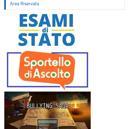
Area Riservata