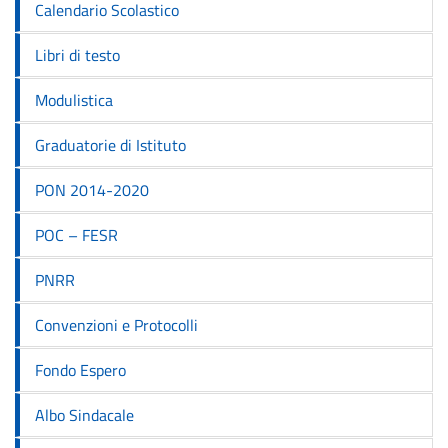
Calendario Scolastico
Libri di testo
Modulistica
Graduatorie di Istituto
PON 2014-2020
POC – FESR
PNRR
Convenzioni e Protocolli
Fondo Espero
Albo Sindacale