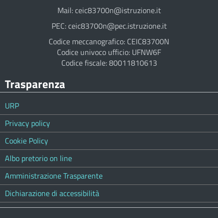
Mail: ceic83700n@istruzione.it
PEC: ceic83700n@pec.istruzione.it
Codice meccanografico: CEIC83700N
Codice univoco ufficio: UFNW6F
Codice fiscale: 80011810613
Trasparenza
URP
Privacy policy
Cookie Policy
Albo pretorio on line
Amministrazione Trasparente
Dichiarazione di accessibilità