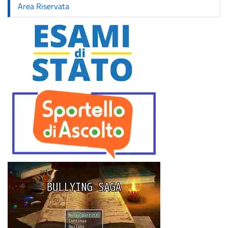
Area Riservata