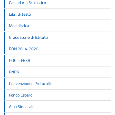
Calendario Scolastico
Libri di testo
Modulistica
Graduatorie di Istituto
PON 2014-2020
POC – FESR
PNRR
Convenzioni e Protocolli
Fondo Espero
Albo Sindacale