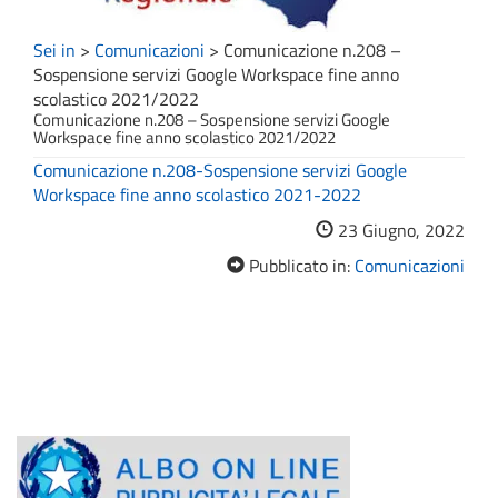
Sei in
>
Comunicazioni
>
Comunicazione n.208 –
Sospensione servizi Google Workspace fine anno
scolastico 2021/2022
Comunicazione n.208 – Sospensione servizi Google
Workspace fine anno scolastico 2021/2022
Comunicazione n.208-Sospensione servizi Google
Workspace fine anno scolastico 2021-2022
23 Giugno, 2022
Pubblicato in:
Comunicazioni