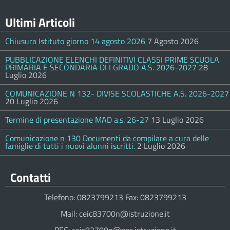
Ultimi Articoli
Chiusura Istituto giorno 14 agosto 2026
7 Agosto 2026
PUBBLICAZIONE ELENCHI DEFINITIVI CLASSI PRIME SCUOLA
PRIMARIA E SECONDARIA DI I GRADO A.S. 2026-2027
28
Luglio 2026
COMUNICAZIONE N 132- DIVISE SCOLASTICHE A.S. 2026-2027
20 Luglio 2026
Termine di presentazione MAD a.s. 26-27
13 Luglio 2026
Comunicazione n 130 Documenti da compilare a cura delle
famiglie di tutti i nuovi alunni iscritti.
2 Luglio 2026
Contatti
Telefono: 0823799213 Fax: 0823799213
Mail: ceic83700n@istruzione.it