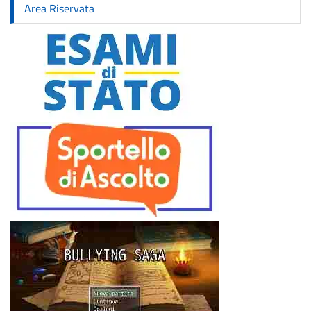
Area Riservata