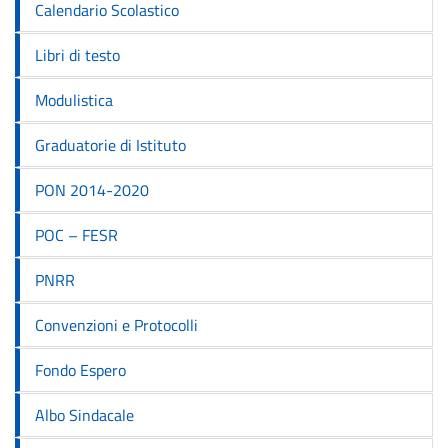
Calendario Scolastico
Libri di testo
Modulistica
Graduatorie di Istituto
PON 2014-2020
POC – FESR
PNRR
Convenzioni e Protocolli
Fondo Espero
Albo Sindacale