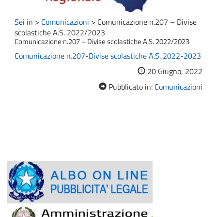
Sei in
>
Comunicazioni
>
Comunicazione n.207 – Divise
scolastiche A.S. 2022/2023
Comunicazione n.207 – Divise scolastiche A.S. 2022/2023
Comunicazione n.207-Divise scolastiche A.S. 2022-2023
20 Giugno, 2022
Pubblicato in:
Comunicazioni