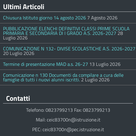
Ultimi Articoli
Chiusura Istituto giorno 14 agosto 2026
7 Agosto 2026
PUBBLICAZIONE ELENCHI DEFINITIVI CLASSI PRIME SCUOLA
PRIMARIA E SECONDARIA DI I GRADO A.S. 2026-2027
28
Luglio 2026
COMUNICAZIONE N 132- DIVISE SCOLASTICHE A.S. 2026-2027
20 Luglio 2026
Termine di presentazione MAD a.s. 26-27
13 Luglio 2026
Comunicazione n 130 Documenti da compilare a cura delle
famiglie di tutti i nuovi alunni iscritti.
2 Luglio 2026
Contatti
Telefono: 0823799213 Fax: 0823799213
Mail: ceic83700n@istruzione.it
PEC: ceic83700n@pec.istruzione.it