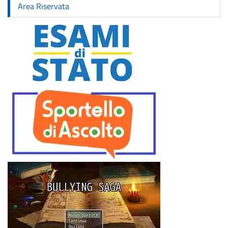
Area Riservata