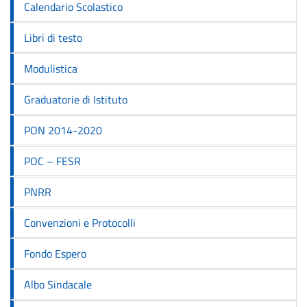
Calendario Scolastico
Libri di testo
Modulistica
Graduatorie di Istituto
PON 2014-2020
POC – FESR
PNRR
Convenzioni e Protocolli
Fondo Espero
Albo Sindacale