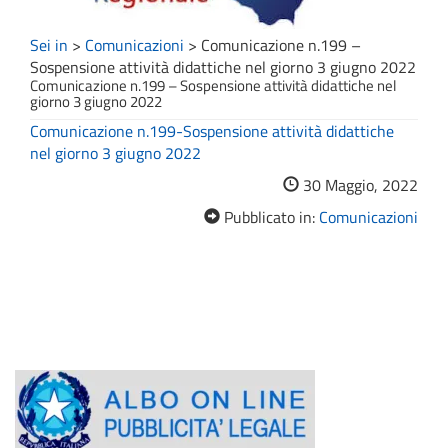
Sei in
>
Comunicazioni
>
Comunicazione n.199 –
Sospensione attività didattiche nel giorno 3 giugno 2022
Comunicazione n.199 – Sospensione attività didattiche nel
giorno 3 giugno 2022
Comunicazione n.199-Sospensione attività didattiche
nel giorno 3 giugno 2022
30 Maggio, 2022
Pubblicato in:
Comunicazioni