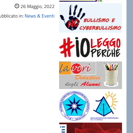
26 Maggio, 2022
bblicato in:
News & Eventi