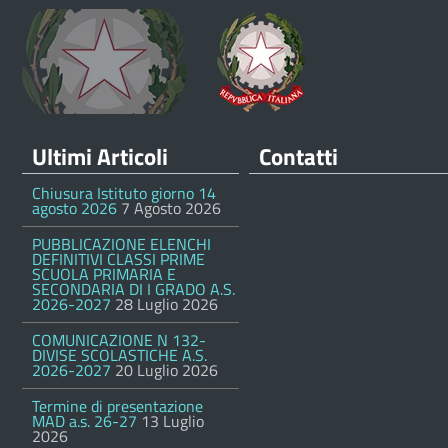
Ultimi Articoli
Contatti
Chiusura Istituto giorno 14
agosto 2026
7 Agosto 2026
PUBBLICAZIONE ELENCHI
DEFINITIVI CLASSI PRIME
SCUOLA PRIMARIA E
SECONDARIA DI I GRADO A.S.
2026-2027
28 Luglio 2026
COMUNICAZIONE N 132-
DIVISE SCOLASTICHE A.S.
2026-2027
20 Luglio 2026
Termine di presentazione
MAD a.s. 26-27
13 Luglio
2026