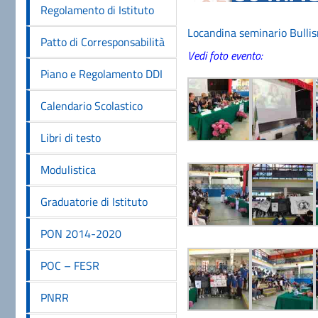
Regolamento di Istituto
Locandina seminario Bulli
Patto di Corresponsabilità
Vedi foto evento:
Piano e Regolamento DDI
Calendario Scolastico
Libri di testo
Modulistica
Graduatorie di Istituto
PON 2014-2020
POC – FESR
PNRR