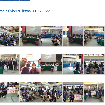
smo e Cyberbullismo 30.05.2022