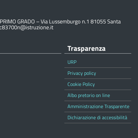
PRIMO GRADO – Via Lussemburgo n.1 81055 Santa
ic83700n@istruzione.it
Trasparenza
URP
Privacy policy
Cookie Policy
Albo pretorio on line
Amministrazione Trasparente
Dichiarazione di accessibilità