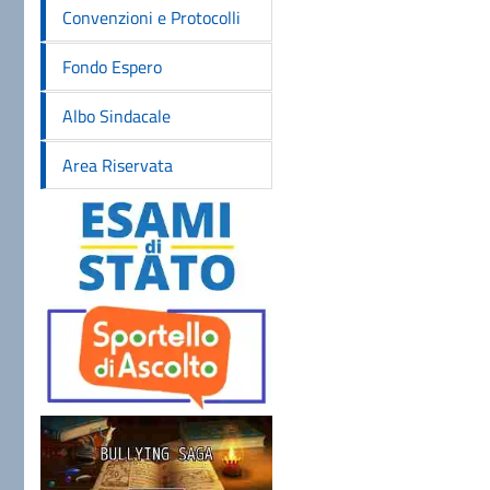
Convenzioni e Protocolli
Fondo Espero
Albo Sindacale
Area Riservata