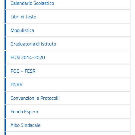
Calendario Scolastico
Libri di testo
Modulistica
Graduatorie di Istituto
PON 2014-2020
POC – FESR
PNRR
Convenzioni e Protocolli
Fondo Espero
Albo Sindacale