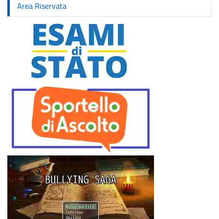
Area Riservata