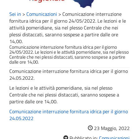
Sei in
>
Comunicazioni
>
Comunicazione interruzione
fornitura idrica per il giorno 24/05/2022. Le lezioni e le
attività pomeridiane, sia nel plesso Centrale che nei
plessi distaccati, saranno sospese a partire dalle ore
14,00.
Comunicazione interruzione fornitura idrica per il giorno
24/05/2022. Le lezioni e le attività pomeridiane, sia nel plesso
Centrale che nei plessi distaccati, saranno sospese a partire
dalle ore 14,00.
Comunicazione interruzione fornitura idrica per il giorno
24.05.2022.
Le lezioni e le attività pomeridiane, sia nel plesso
Centrale che nei plessi distaccati, saranno sospese a
partire dalle ore 14,00.
Comunicazione interruzione fornitura idrica per il giorno
24.05.2022
23 Maggio, 2022
Pubblicato in:
Comunicazioni