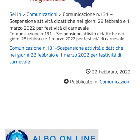
Sei in
>
Comunicazioni
>
Comunicazione n.131 –
Sospensione attività didattiche nei giorni 28 febbraio e 1
marzo 2022 per festività di carnevale
Comunicazione n.131 – Sospensione attività didattiche nei
giorni 28 febbraio e 1 marzo 2022 per festività di carnevale
Comunicazione n.131-Sospensione attività didattiche
nei giorni 28 febbraio e 1 marzo 2022 per festività di
carnevale
22 Febbraio, 2022
Pubblicato in:
Comunicazioni