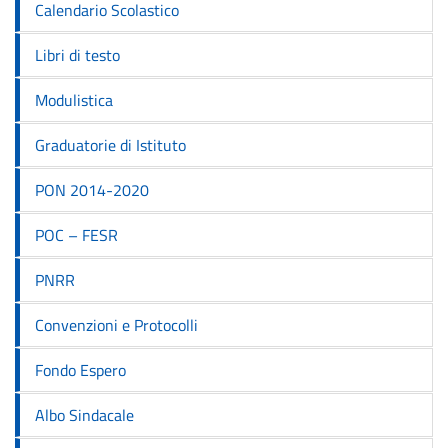
Calendario Scolastico
Libri di testo
Modulistica
Graduatorie di Istituto
PON 2014-2020
POC – FESR
PNRR
Convenzioni e Protocolli
Fondo Espero
Albo Sindacale