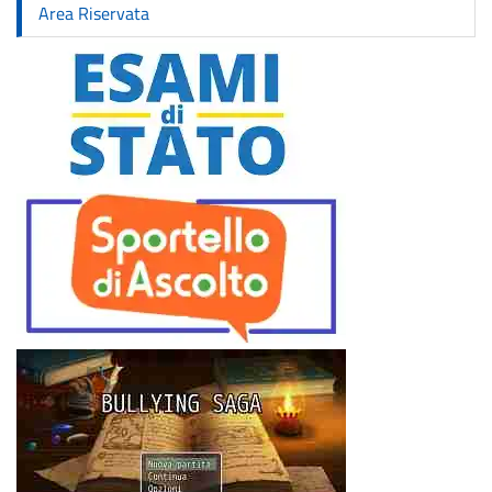
Area Riservata