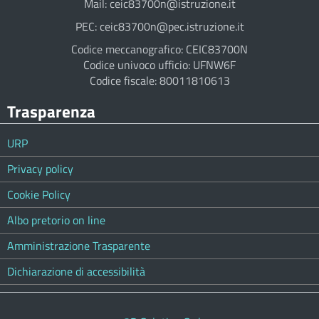
Mail: ceic83700n@istruzione.it
PEC: ceic83700n@pec.istruzione.it
Codice meccanografico: CEIC83700N
Codice univoco ufficio: UFNW6F
Codice fiscale: 80011810613
Trasparenza
URP
Privacy policy
Cookie Policy
Albo pretorio on line
Amministrazione Trasparente
Dichiarazione di accessibilità