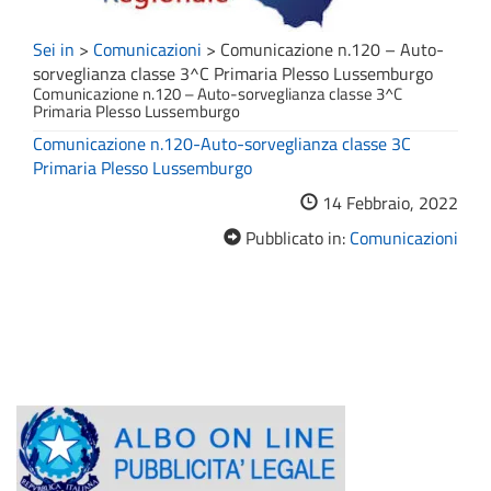
Sei in
>
Comunicazioni
>
Comunicazione n.120 – Auto-
sorveglianza classe 3^C Primaria Plesso Lussemburgo
Comunicazione n.120 – Auto-sorveglianza classe 3^C
Primaria Plesso Lussemburgo
Comunicazione n.120-Auto-sorveglianza classe 3C
Primaria Plesso Lussemburgo
14 Febbraio, 2022
Pubblicato in:
Comunicazioni