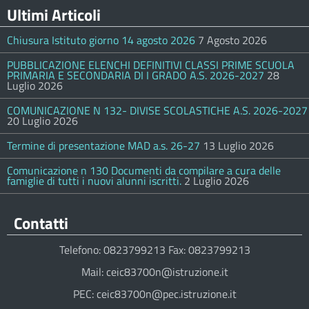
Ultimi Articoli
Chiusura Istituto giorno 14 agosto 2026
7 Agosto 2026
PUBBLICAZIONE ELENCHI DEFINITIVI CLASSI PRIME SCUOLA
PRIMARIA E SECONDARIA DI I GRADO A.S. 2026-2027
28
Luglio 2026
COMUNICAZIONE N 132- DIVISE SCOLASTICHE A.S. 2026-2027
20 Luglio 2026
Termine di presentazione MAD a.s. 26-27
13 Luglio 2026
Comunicazione n 130 Documenti da compilare a cura delle
famiglie di tutti i nuovi alunni iscritti.
2 Luglio 2026
Contatti
Telefono: 0823799213 Fax: 0823799213
Mail: ceic83700n@istruzione.it
PEC: ceic83700n@pec.istruzione.it