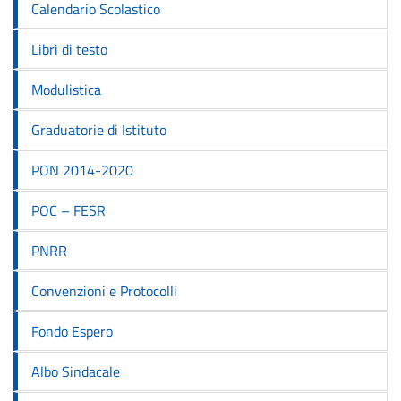
Calendario Scolastico
Libri di testo
Modulistica
Graduatorie di Istituto
PON 2014-2020
POC – FESR
PNRR
Convenzioni e Protocolli
Fondo Espero
Albo Sindacale