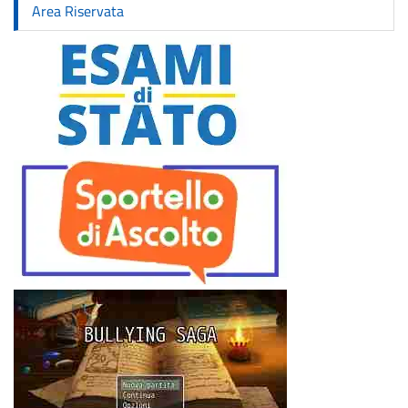
Area Riservata