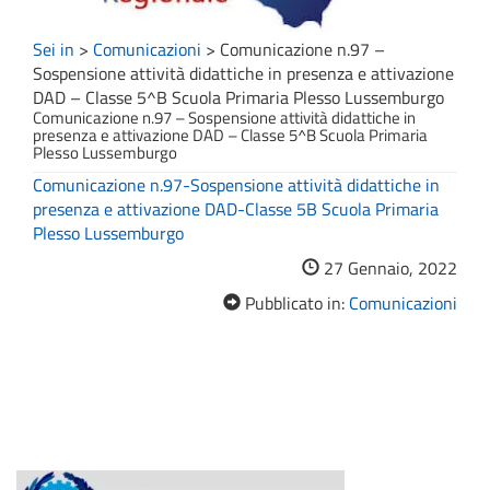
Sei in
>
Comunicazioni
>
Comunicazione n.97 –
Sospensione attività didattiche in presenza e attivazione
DAD – Classe 5^B Scuola Primaria Plesso Lussemburgo
Comunicazione n.97 – Sospensione attività didattiche in
presenza e attivazione DAD – Classe 5^B Scuola Primaria
Plesso Lussemburgo
Comunicazione n.97-Sospensione attività didattiche in
presenza e attivazione DAD-Classe 5B Scuola Primaria
Plesso Lussemburgo
27 Gennaio, 2022
Pubblicato in:
Comunicazioni