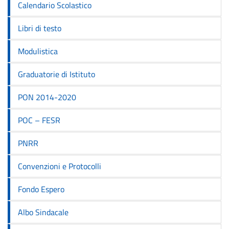
Calendario Scolastico
Libri di testo
Modulistica
Graduatorie di Istituto
PON 2014-2020
POC – FESR
PNRR
Convenzioni e Protocolli
Fondo Espero
Albo Sindacale