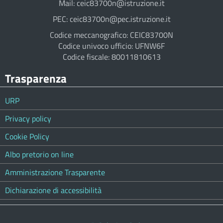
Mail: ceic83700n@istruzione.it
PEC: ceic83700n@pec.istruzione.it
Codice meccanografico: CEIC83700N
Codice univoco ufficio: UFNW6F
Codice fiscale: 80011810613
Trasparenza
URP
Privacy policy
Cookie Policy
Albo pretorio on line
Amministrazione Trasparente
Dichiarazione di accessibilità