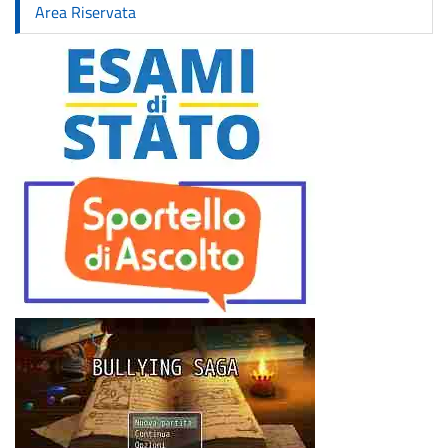
Area Riservata