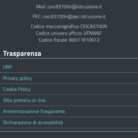
Mail: ceic83700n@istruzione.it
PEC: ceic83700n@pec.istruzione.it
Codice meccanografico: CEIC83700N
Codice univoco ufficio: UFNW6F
Codice fiscale: 80011810613
Trasparenza
URP
Privacy policy
Cookie Policy
Albo pretorio on line
Amministrazione Trasparente
Dichiarazione di accessibilità