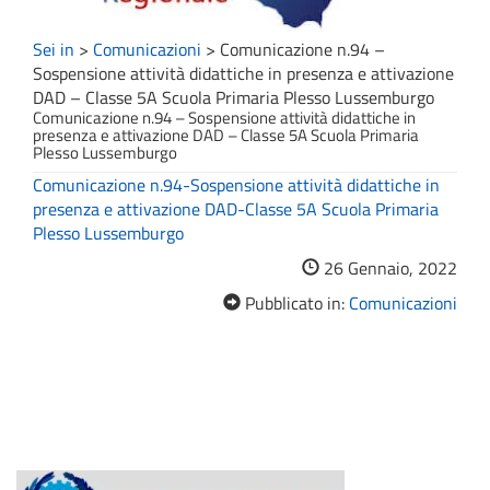
Sei in
>
Comunicazioni
>
Comunicazione n.94 –
Sospensione attività didattiche in presenza e attivazione
DAD – Classe 5A Scuola Primaria Plesso Lussemburgo
Comunicazione n.94 – Sospensione attività didattiche in
presenza e attivazione DAD – Classe 5A Scuola Primaria
Plesso Lussemburgo
Comunicazione n.94-Sospensione attività didattiche in
presenza e attivazione DAD-Classe 5A Scuola Primaria
Plesso Lussemburgo
26 Gennaio, 2022
Pubblicato in:
Comunicazioni