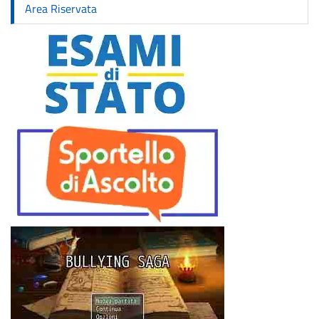
Area Riservata