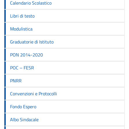
Calendario Scolastico
Libri di testo
Modulistica
Graduatorie di Istituto
PON 2014-2020
POC – FESR
PNRR
Convenzioni e Protocolli
Fondo Espero
Albo Sindacale