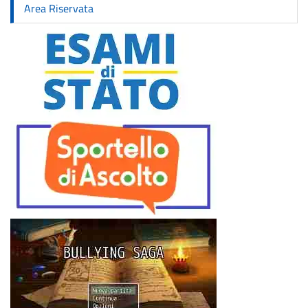
Area Riservata