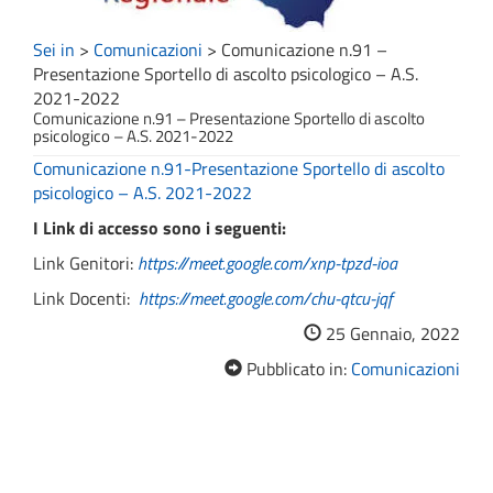
Sei in
>
Comunicazioni
>
Comunicazione n.91 –
Presentazione Sportello di ascolto psicologico – A.S.
2021-2022
Comunicazione n.91 – Presentazione Sportello di ascolto
psicologico – A.S. 2021-2022
Comunicazione n.91-Presentazione Sportello di ascolto
psicologico – A.S. 2021-2022
I Link di accesso sono i seguenti:
Link Genitori:
https://meet.google.com/xnp-tpzd-ioa
Link Docenti:
https://meet.google.com/chu-qtcu-jqf
25 Gennaio, 2022
Pubblicato in:
Comunicazioni