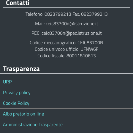
Contatti
Telefono: 0823799213 Fax: 0823799213
Mail: ceic83700n@istruzione.it
PEC: ceic83700n@pec.istruzione.it
Codice meccanografico: CEIC83700N
Codice univoco ufficio: UFNW6F
Codice fiscale: 80011810613
Trasparenza
URP
Privacy policy
Cookie Policy
Albo pretorio on line
Amministrazione Trasparente