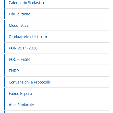
Calendario Scolastico
Libri di testo
Modulistica
Graduatorie di Istituto
PON 2014-2020
POC – FESR
PNRR
Convenzioni e Protocolli
Fondo Espero
Albo Sindacale