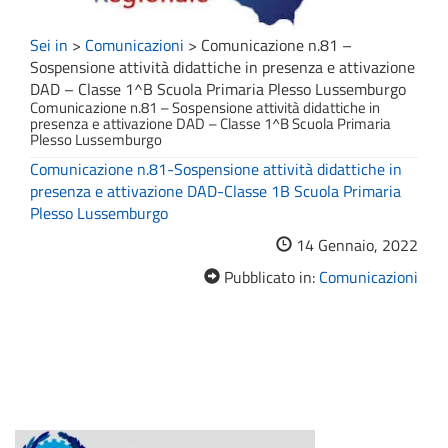
Sei in
>
Comunicazioni
>
Comunicazione n.81 –
Sospensione attività didattiche in presenza e attivazione
DAD – Classe 1^B Scuola Primaria Plesso Lussemburgo
Comunicazione n.81 – Sospensione attività didattiche in
presenza e attivazione DAD – Classe 1^B Scuola Primaria
Plesso Lussemburgo
Comunicazione n.81-Sospensione attività didattiche in
presenza e attivazione DAD-Classe 1B Scuola Primaria
Plesso Lussemburgo
14 Gennaio, 2022
Pubblicato in:
Comunicazioni