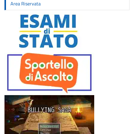
Area Riservata