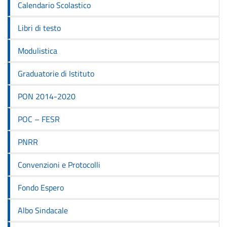
Calendario Scolastico
Libri di testo
Modulistica
Graduatorie di Istituto
PON 2014-2020
POC – FESR
PNRR
Convenzioni e Protocolli
Fondo Espero
Albo Sindacale