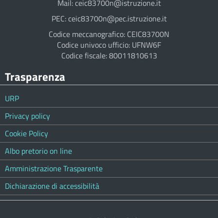
Mail: ceic83700n@istruzione.it
PEC: ceic83700n@pec.istruzione.it
Codice meccanografico: CEIC83700N
Codice univoco ufficio: UFNW6F
Codice fiscale: 80011810613
Trasparenza
URP
Privacy policy
Cookie Policy
Albo pretorio on line
Amministrazione Trasparente
Dichiarazione di accessibilità