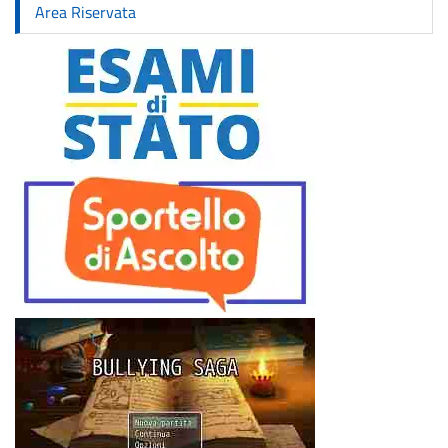
Area Riservata