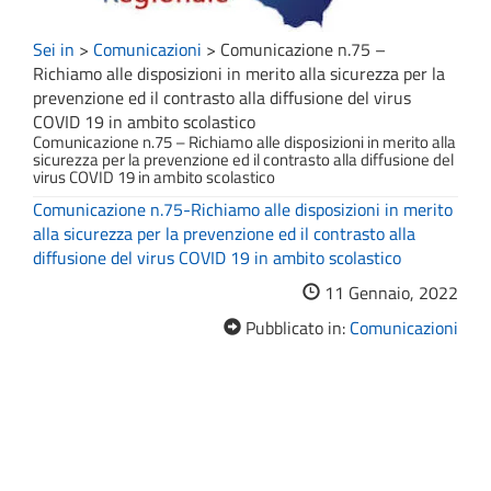
Sei in
>
Comunicazioni
>
Comunicazione n.75 –
Richiamo alle disposizioni in merito alla sicurezza per la
prevenzione ed il contrasto alla diffusione del virus
COVID 19 in ambito scolastico
Comunicazione n.75 – Richiamo alle disposizioni in merito alla
sicurezza per la prevenzione ed il contrasto alla diffusione del
virus COVID 19 in ambito scolastico
Comunicazione n.75-Richiamo alle disposizioni in merito
alla sicurezza per la prevenzione ed il contrasto alla
diffusione del virus COVID 19 in ambito scolastico
11 Gennaio, 2022
Pubblicato in:
Comunicazioni