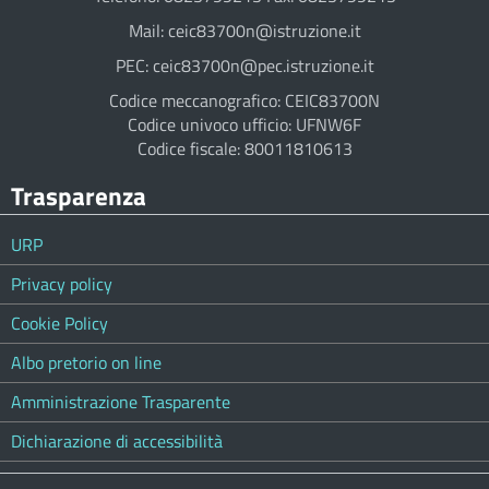
Mail: ceic83700n@istruzione.it
PEC: ceic83700n@pec.istruzione.it
Codice meccanografico: CEIC83700N
Codice univoco ufficio: UFNW6F
Codice fiscale: 80011810613
Trasparenza
URP
Privacy policy
Cookie Policy
Albo pretorio on line
Amministrazione Trasparente
Dichiarazione di accessibilità