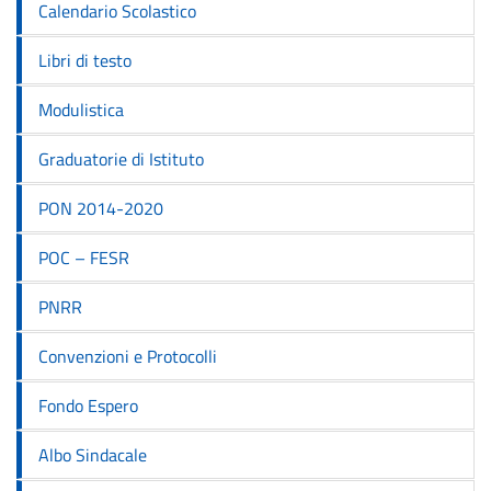
Calendario Scolastico
Libri di testo
Modulistica
Graduatorie di Istituto
PON 2014-2020
POC – FESR
PNRR
Convenzioni e Protocolli
Fondo Espero
Albo Sindacale