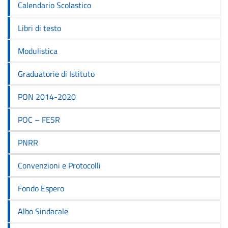
Calendario Scolastico
Libri di testo
Modulistica
Graduatorie di Istituto
PON 2014-2020
POC – FESR
PNRR
Convenzioni e Protocolli
Fondo Espero
Albo Sindacale