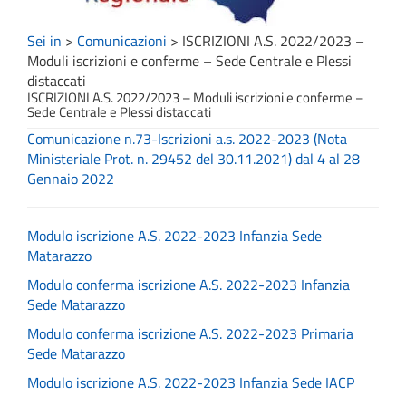
Sei in
>
Comunicazioni
>
ISCRIZIONI A.S. 2022/2023 –
Moduli iscrizioni e conferme – Sede Centrale e Plessi
distaccati
ISCRIZIONI A.S. 2022/2023 – Moduli iscrizioni e conferme –
Sede Centrale e Plessi distaccati
Comunicazione n.73-Iscrizioni a.s. 2022-2023 (Nota
Ministeriale Prot. n. 29452 del 30.11.2021) dal 4 al 28
Gennaio 2022
Modulo iscrizione A.S. 2022-2023 Infanzia Sede
Matarazzo
Modulo conferma iscrizione A.S. 2022-2023 Infanzia
Sede Matarazzo
Modulo conferma iscrizione A.S. 2022-2023 Primaria
Sede Matarazzo
Modulo iscrizione A.S. 2022-2023 Infanzia Sede IACP