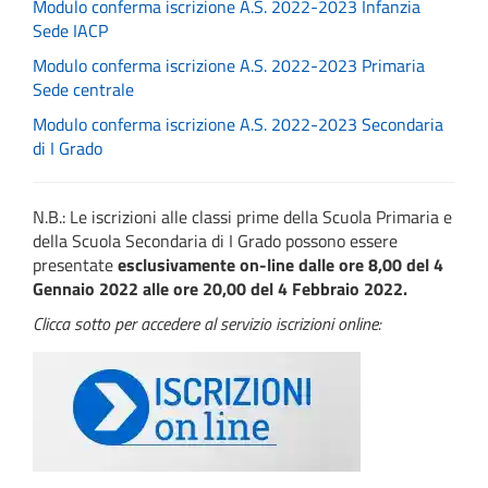
Modulo conferma iscrizione A.S. 2022-2023 Infanzia
Sede IACP
Modulo conferma iscrizione A.S. 2022-2023 Primaria
Sede centrale
Modulo conferma iscrizione A.S. 2022-2023 Secondaria
di I Grado
N.B.: Le iscrizioni alle classi prime della Scuola Primaria e
della Scuola Secondaria di I Grado possono essere
presentate
esclusivamente on-line
dalle
ore 8,00 del 4
Gennaio 2022 alle ore 20,00 del 4 Febbraio 2022.
Clicca sotto per accedere al servizio iscrizioni online: