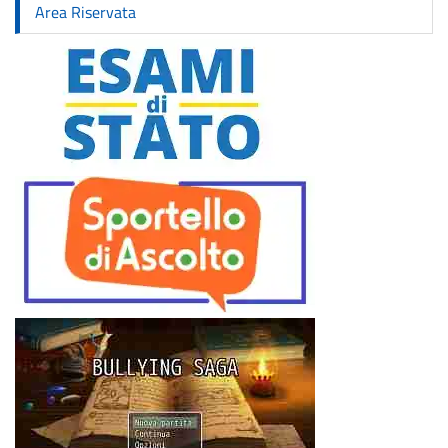
Area Riservata