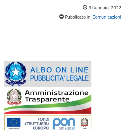
3 Gennaio, 2022
Pubblicato in:
Comunicazioni