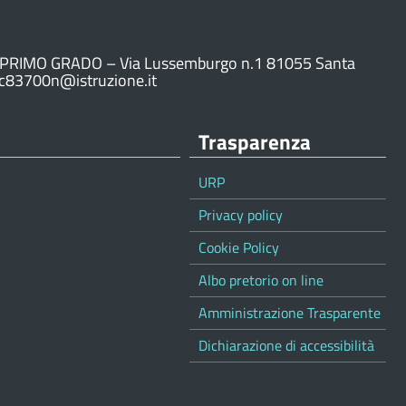
PRIMO GRADO – Via Lussemburgo n.1 81055 Santa
ic83700n@istruzione.it
Trasparenza
URP
Privacy policy
Cookie Policy
Albo pretorio on line
Amministrazione Trasparente
Dichiarazione di accessibilità