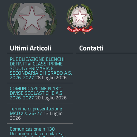
Ultimi Articoli
Contatti
PUBBLICAZIONE ELENCHI
DEFINITIVI CLASSI PRIME
SCUOLA PRIMARIA E
SECONDARIA DI I GRADO A.S.
2026-2027
28 Luglio 2026
COMUNICAZIONE N 132-
DIVISE SCOLASTICHE A.S.
2026-2027
20 Luglio 2026
Termine di presentazione
MAD a.s. 26-27
13 Luglio
2026
Comunicazione n 130
Documenti da compilare a