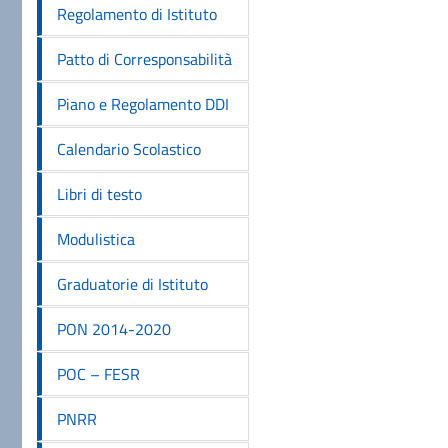
Regolamento di Istituto
Patto di Corresponsabilità
Piano e Regolamento DDI
Calendario Scolastico
Libri di testo
Modulistica
Graduatorie di Istituto
PON 2014-2020
POC – FESR
PNRR