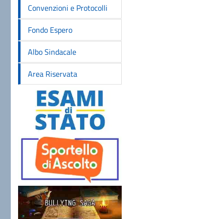
Convenzioni e Protocolli
Fondo Espero
Albo Sindacale
Area Riservata