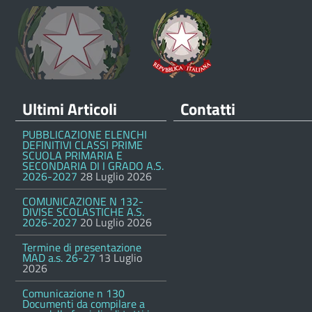
Ultimi Articoli
Contatti
PUBBLICAZIONE ELENCHI
DEFINITIVI CLASSI PRIME
SCUOLA PRIMARIA E
SECONDARIA DI I GRADO A.S.
2026-2027
28 Luglio 2026
COMUNICAZIONE N 132-
DIVISE SCOLASTICHE A.S.
2026-2027
20 Luglio 2026
Termine di presentazione
MAD a.s. 26-27
13 Luglio
2026
Comunicazione n 130
Documenti da compilare a