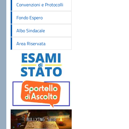
Convenzioni e Protocolli
Fondo Espero
Albo Sindacale
Area Riservata