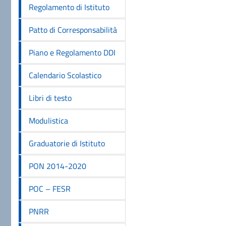
Regolamento di Istituto
Patto di Corresponsabilità
Piano e Regolamento DDI
Calendario Scolastico
Libri di testo
Modulistica
Graduatorie di Istituto
PON 2014-2020
POC – FESR
PNRR