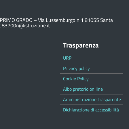
PRIMO GRADO – Via Lussemburgo n.1 81055 Santa
ic83700n@istruzione.it
Trasparenza
URP
Privacy policy
Cookie Policy
Albo pretorio on line
Amministrazione Trasparente
Dichiarazione di accessibilità