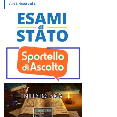
Area Riservata