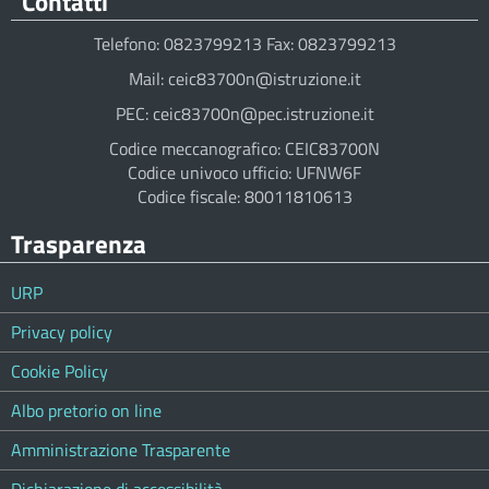
Contatti
Telefono: 0823799213 Fax: 0823799213
Mail: ceic83700n@istruzione.it
PEC: ceic83700n@pec.istruzione.it
Codice meccanografico: CEIC83700N
Codice univoco ufficio: UFNW6F
Codice fiscale: 80011810613
Trasparenza
URP
Privacy policy
Cookie Policy
Albo pretorio on line
Amministrazione Trasparente