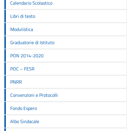
Calendario Scolastico
Libri di testo
Modulistica
Graduatorie di Istituto
PON 2014-2020
POC – FESR
PNRR
Convenzioni e Protocolli
Fondo Espero
Albo Sindacale