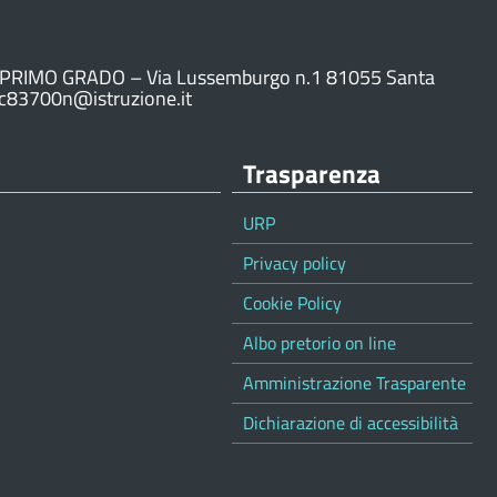
PRIMO GRADO – Via Lussemburgo n.1 81055 Santa
ic83700n@istruzione.it
Trasparenza
URP
Privacy policy
Cookie Policy
Albo pretorio on line
Amministrazione Trasparente
Dichiarazione di accessibilità