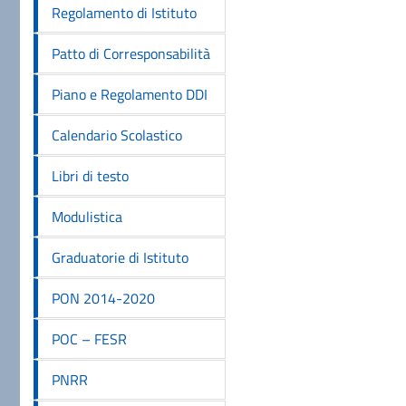
Regolamento di Istituto
Patto di Corresponsabilità
Piano e Regolamento DDI
Calendario Scolastico
Libri di testo
Modulistica
Graduatorie di Istituto
PON 2014-2020
POC – FESR
PNRR