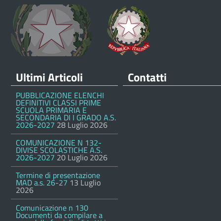
Ultimi Articoli
Contatti
PUBBLICAZIONE ELENCHI
DEFINITIVI CLASSI PRIME
SCUOLA PRIMARIA E
SECONDARIA DI I GRADO A.S.
2026-2027
28 Luglio 2026
COMUNICAZIONE N 132-
DIVISE SCOLASTICHE A.S.
2026-2027
20 Luglio 2026
Termine di presentazione
MAD a.s. 26-27
13 Luglio
2026
Comunicazione n 130
Documenti da compilare a