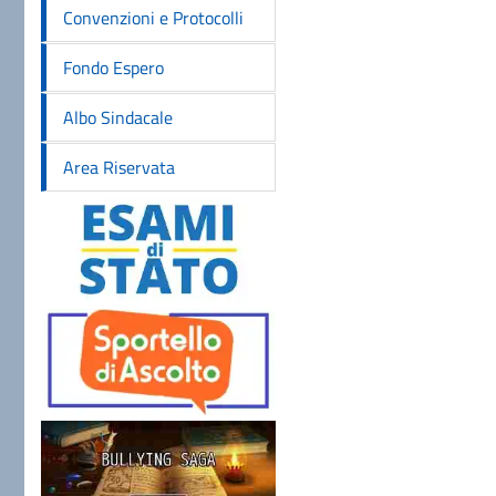
Convenzioni e Protocolli
Fondo Espero
Albo Sindacale
Area Riservata