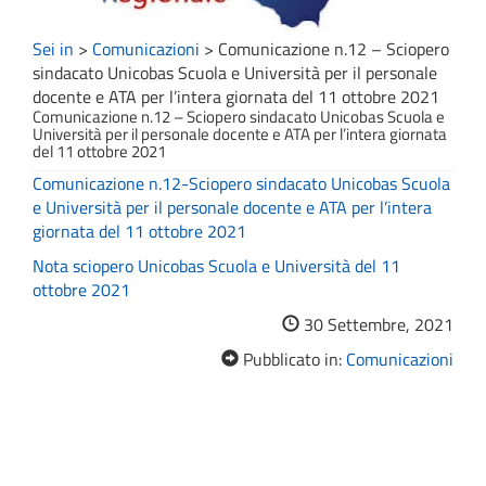
Sei in
>
Comunicazioni
>
Comunicazione n.12 – Sciopero
sindacato Unicobas Scuola e Università per il personale
docente e ATA per l’intera giornata del 11 ottobre 2021
Comunicazione n.12 – Sciopero sindacato Unicobas Scuola e
Università per il personale docente e ATA per l’intera giornata
del 11 ottobre 2021
Comunicazione n.12-Sciopero sindacato Unicobas Scuola
e Università per il personale docente e ATA per l’intera
giornata del 11 ottobre 2021
Nota sciopero Unicobas Scuola e Università del 11
ottobre 2021
30 Settembre, 2021
Pubblicato in:
Comunicazioni