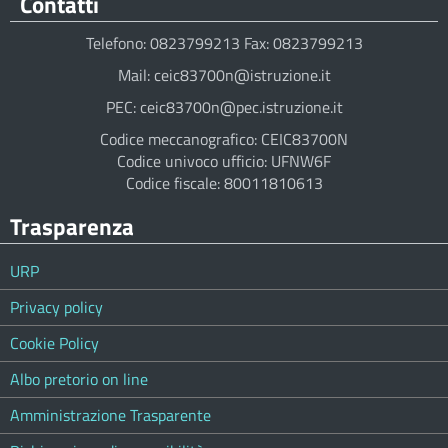
Contatti
Telefono: 0823799213 Fax: 0823799213
Mail: ceic83700n@istruzione.it
PEC: ceic83700n@pec.istruzione.it
Codice meccanografico: CEIC83700N
Codice univoco ufficio: UFNW6F
Codice fiscale: 80011810613
Trasparenza
URP
Privacy policy
Cookie Policy
Albo pretorio on line
Amministrazione Trasparente