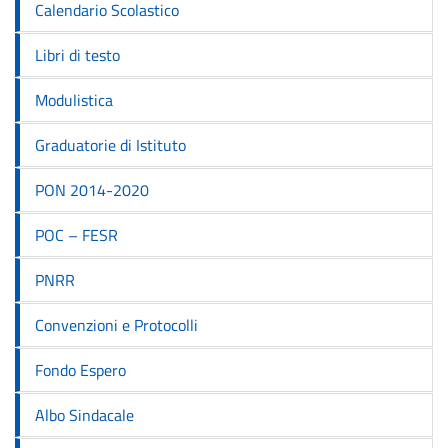
Calendario Scolastico
Libri di testo
Modulistica
Graduatorie di Istituto
PON 2014-2020
POC – FESR
PNRR
Convenzioni e Protocolli
Fondo Espero
Albo Sindacale