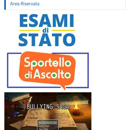
Area Riservata