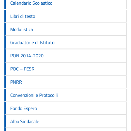
Calendario Scolastico
Libri di testo
Modulistica
Graduatorie di Istituto
PON 2014-2020
POC – FESR
PNRR
Convenzioni e Protocolli
Fondo Espero
Albo Sindacale