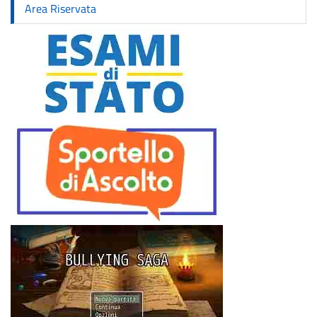
Area Riservata