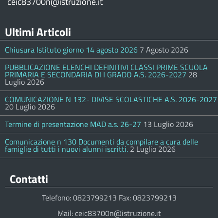
ceic83700n@istruzione.it
Ultimi Articoli
Chiusura Istituto giorno 14 agosto 2026
7 Agosto 2026
PUBBLICAZIONE ELENCHI DEFINITIVI CLASSI PRIME SCUOLA
PRIMARIA E SECONDARIA DI I GRADO A.S. 2026-2027
28
Luglio 2026
COMUNICAZIONE N 132- DIVISE SCOLASTICHE A.S. 2026-2027
20 Luglio 2026
Termine di presentazione MAD a.s. 26-27
13 Luglio 2026
Comunicazione n 130 Documenti da compilare a cura delle
famiglie di tutti i nuovi alunni iscritti.
2 Luglio 2026
Contatti
Telefono: 0823799213 Fax: 0823799213
Mail: ceic83700n@istruzione.it