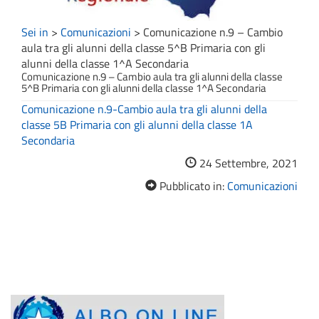
Sei in
>
Comunicazioni
>
Comunicazione n.9 – Cambio
aula tra gli alunni della classe 5^B Primaria con gli
alunni della classe 1^A Secondaria
Comunicazione n.9 – Cambio aula tra gli alunni della classe
5^B Primaria con gli alunni della classe 1^A Secondaria
Comunicazione n.9-Cambio aula tra gli alunni della
classe 5B Primaria con gli alunni della classe 1A
Secondaria
24 Settembre, 2021
Pubblicato in:
Comunicazioni