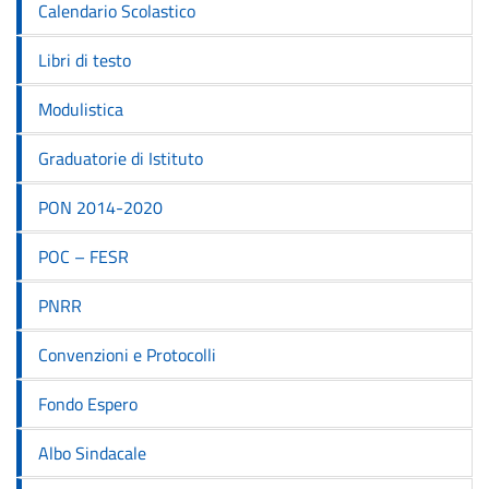
Calendario Scolastico
Libri di testo
Modulistica
Graduatorie di Istituto
PON 2014-2020
POC – FESR
PNRR
Convenzioni e Protocolli
Fondo Espero
Albo Sindacale