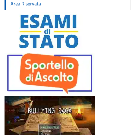
Area Riservata