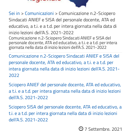
Sei in
>
Comunicazioni
>
Comunicazione n.2-Sciopero
Sindacati ANIEF e SISA del personale docente, ATA ed
educativo, a t.i. e a t.d. per intera giornata nella data di
inizio lezioni dell’A.S. 2021-2022
Comunicazione n.2-Sciopero Sindacati ANIEF e SISA del
personale docente, ATA ed educativo, a t.i. e a t.d. per intera
giornata nella data di inizio lezioni dell’A.S. 2021-2022
Comunicazione n.2-Sciopero Sindacati ANIEF e SISA del
personale docente, ATA ed educativo, a t.i. e a t.d. per
intera giornata nella data di inizio lezioni dell’A.S. 2021-
2022
Sciopero ANIEF del personale docente, ATA ed educativo,
a t.i. e a t.d. per intera giornata nella data di inizio lezioni
dell’A.S. 2021-2022
Sciopero SISA del personale docente, ATA ed educativo, a
t.i. e a t.d. per intera giornata nella data di inizio lezioni
dell’A.S. 2021-2022
7 Settembre, 2021