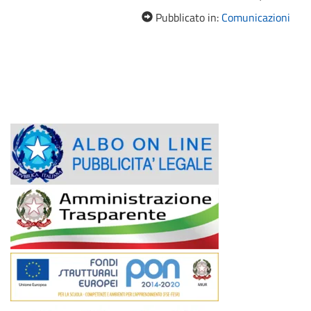
Pubblicato in:
Comunicazioni